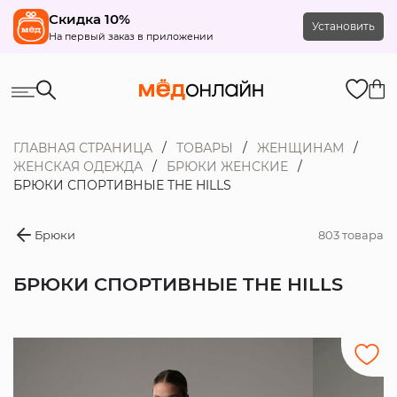
Скидка 10%
Установить
На первый заказ в приложении
ГЛАВНАЯ СТРАНИЦА
ТОВАРЫ
ЖЕНЩИНАМ
ЖЕНСКАЯ ОДЕЖДА
БРЮКИ ЖЕНСКИЕ
БРЮКИ СПОРТИВНЫЕ THE HILLS
Брюки
803 товара
БРЮКИ СПОРТИВНЫЕ THE HILLS