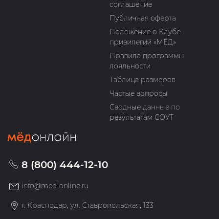
соглашение
Публичная оферта
Положение о Клубе
привилегий «МЁД»
Правила программы
лояльности
Таблица размеров
Частые вопросы
Сводные данные по
результатам СОУТ
8 (800) 444-12-10
info@med-online.ru
г. Краснодар, ул. Ставропольская, 133