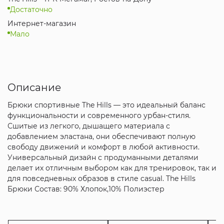
Достаточно
Интернет-магазин
Мало
Описание
Брюки спортивные The Hills — это идеальный баланс
функциональности и современного урбан-стиля.
Сшитые из легкого, дышащего материала с
добавлением эластана, они обеспечивают полную
свободу движений и комфорт в любой активности.
Универсальный дизайн с продуманными деталями
делает их отличным выбором как для тренировок, так и
для повседневных образов в стиле casual. The Hills
Брюки Состав: 90% Хлопок,10% Полиэстер