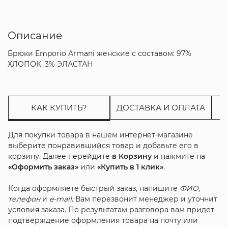
Описание
Брюки Emporio Armani женские с составом: 97%
ХЛОПОК, 3% ЭЛАСТАН
КАК КУПИТЬ?
ДОСТАВКА И ОПЛАТА
Для покупки товара в нашем интернет-магазине
выберите понравившийся товар и добавьте его в
корзину. Далее перейдите
в Корзину
и нажмите на
«Оформить заказ»
или
«Купить в 1 клик»
.
Когда оформляете быстрый заказ, напишите
ФИО
,
телефон
и
e-mail
. Вам перезвонит менеджер и уточнит
условия заказа. По результатам разговора вам придет
подтверждение оформления товара на почту или