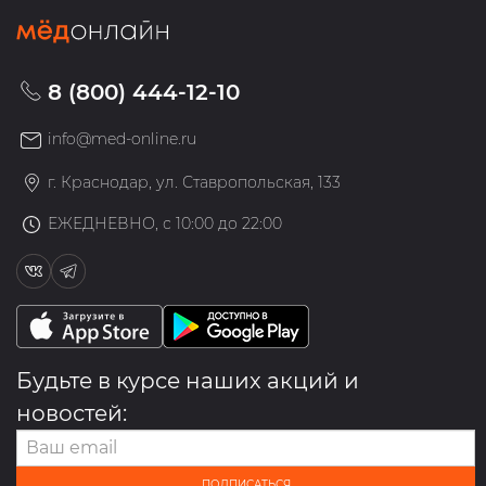
8 (800) 444-12-10
info@med-online.ru
г. Краснодар, ул. Ставропольская, 133
ЕЖЕДНЕВНО, с 10:00 до 22:00
Будьте в курсе наших акций и
новостей:
ПОДПИСАТЬСЯ