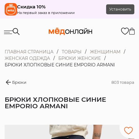
Скидка 10%
Установить
На первый заказ в приложении
ГЛАВНАЯ СТРАНИЦА
ТОВАРЫ
ЖЕНЩИНАМ
ЖЕНСКАЯ ОДЕЖДА
БРЮКИ ЖЕНСКИЕ
БРЮКИ ХЛОПКОВЫЕ СИНИЕ EMPORIO ARMANI
Брюки
803 товара
БРЮКИ ХЛОПКОВЫЕ СИНИЕ
EMPORIO ARMANI