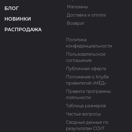
Магазины
БЛОГ
Доставка и оплата
НОВИНКИ
Возврат
РАСПРОДАЖА
Политика
конфиденциальности
Пользовательское
соглашение
Публичная оферта
Положение о Клубе
привилегий «МЁД»
Правила программы
лояльности
Таблица размеров
Частые вопросы
Сводные данные по
результатам СОУТ