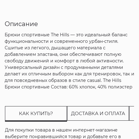
Описание
Брюки спортивные The Hills — это идеальный баланс
функциональности и современного урбан-стиля.
Сшитые из легкого, дышащего материала с
добавлением эластана, они обеспечивают полную
свободу движений и комфорт в любой активности.
Универсальный дизайн с продуманными деталями
делает их отличным выбором как для тренировок, так и
для повседневных образов в стиле casual. The Hills
Брюки спортивные Состав: 60% хлопок, 40% полиэстер
КАК КУПИТЬ?
ДОСТАВКА И ОПЛАТА
Для покупки товара в нашем интернет-магазине
выберите понравившийся товар и добавьте его в