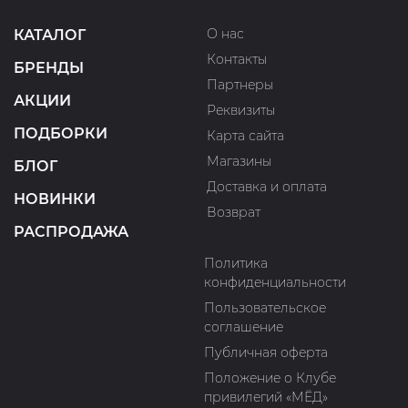
О нас
КАТАЛОГ
Контакты
БРЕНДЫ
Партнеры
АКЦИИ
Реквизиты
ПОДБОРКИ
Карта сайта
Магазины
БЛОГ
Доставка и оплата
НОВИНКИ
Возврат
РАСПРОДАЖА
Политика
конфиденциальности
Пользовательское
соглашение
Публичная оферта
Положение о Клубе
привилегий «МЁД»