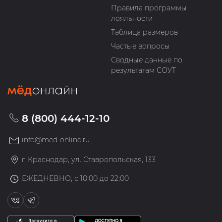
Правила программы
лояльности
Таблица размеров
Частые вопросы
Сводные данные по
результатам СОУТ
8 (800) 444-12-10
info@med-online.ru
г. Краснодар, ул. Ставропольская, 133
ЕЖЕДНЕВНО, с 10:00 до 22:00