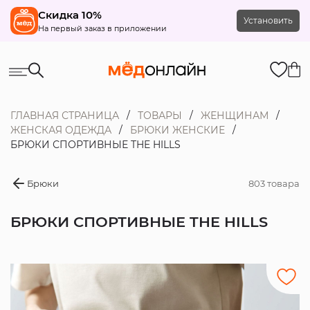
Скидка 10%
Установить
На первый заказ в приложении
ГЛАВНАЯ СТРАНИЦА
ТОВАРЫ
ЖЕНЩИНАМ
ЖЕНСКАЯ ОДЕЖДА
БРЮКИ ЖЕНСКИЕ
БРЮКИ СПОРТИВНЫЕ THE HILLS
Брюки
803 товара
БРЮКИ СПОРТИВНЫЕ THE HILLS