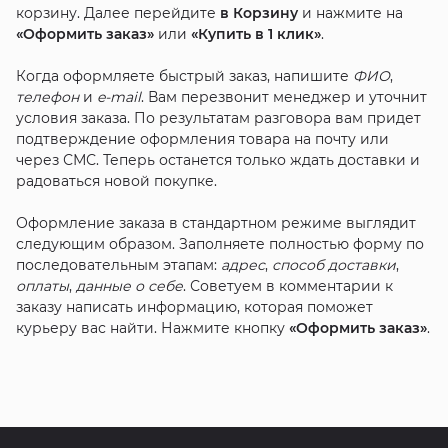
корзину. Далее перейдите
в Корзину
и нажмите на
«Оформить заказ»
или
«Купить в 1 клик»
.
Когда оформляете быстрый заказ, напишите
ФИО
,
телефон
и
e-mail
. Вам перезвонит менеджер и уточнит
условия заказа. По результатам разговора вам придет
подтверждение оформления товара на почту или
через СМС. Теперь останется только ждать доставки и
радоваться новой покупке.
Оформление заказа в стандартном режиме выглядит
следующим образом. Заполняете полностью форму по
последовательным этапам:
адрес
,
способ доставки
,
оплаты
,
данные о себе
. Советуем в комментарии к
заказу написать информацию, которая поможет
курьеру вас найти. Нажмите кнопку
«Оформить заказ»
.