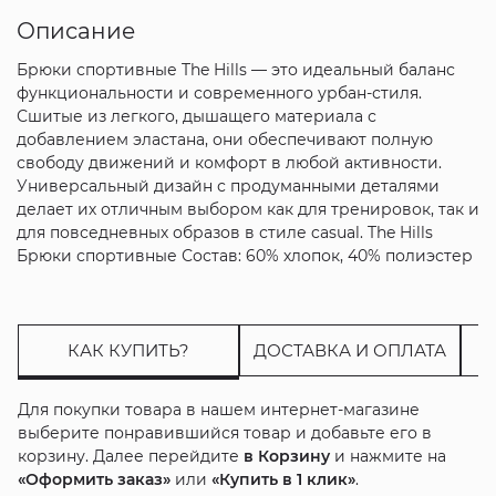
Описание
Брюки спортивные The Hills — это идеальный баланс
функциональности и современного урбан-стиля.
Сшитые из легкого, дышащего материала с
добавлением эластана, они обеспечивают полную
свободу движений и комфорт в любой активности.
Универсальный дизайн с продуманными деталями
делает их отличным выбором как для тренировок, так и
для повседневных образов в стиле casual. The Hills
Брюки спортивные Состав: 60% хлопок, 40% полиэстер
КАК КУПИТЬ?
ДОСТАВКА И ОПЛАТА
Для покупки товара в нашем интернет-магазине
выберите понравившийся товар и добавьте его в
корзину. Далее перейдите
в Корзину
и нажмите на
«Оформить заказ»
или
«Купить в 1 клик»
.