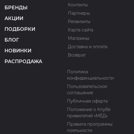
Контакты
БРЕНДЫ
Партнеры
АКЦИИ
Реквизиты
ПОДБОРКИ
Карта сайта
Магазины
БЛОГ
Доставка и оплата
НОВИНКИ
Возврат
РАСПРОДАЖА
Политика
конфиденциальности
Пользовательское
соглашение
Публичная оферта
Положение о Клубе
привилегий «МЁД»
Правила программы
лояльности