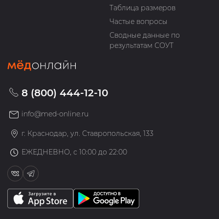
Таблица размеров
Частые вопросы
Сводные данные по
результатам СОУТ
8 (800) 444-12-10
info@med-online.ru
г. Краснодар, ул. Ставропольская, 133
ЕЖЕДНЕВНО, с 10:00 до 22:00