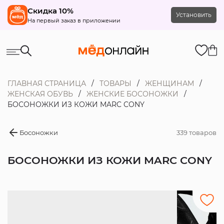
Скидка 10%
Установить
На первый заказ в приложении
ГЛАВНАЯ СТРАНИЦА
ТОВАРЫ
ЖЕНЩИНАМ
ЖЕНСКАЯ ОБУВЬ
ЖЕНСКИЕ БОСОНОЖКИ
БОСОНОЖКИ ИЗ КОЖИ MARC CONY
Босоножки
339 товаров
БОСОНОЖКИ ИЗ КОЖИ MARC CONY