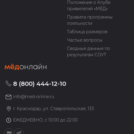
Положение о Клубе
привилегий «МЁД»
Правила программы
лояльности
Таблица размеров
Частые вопросы
Сводные данные по
результатам СОУТ
8 (800) 444-12-10
info@med-online.ru
г. Краснодар, ул. Ставропольская, 133
ЕЖЕДНЕВНО, с 10:00 до 22:00