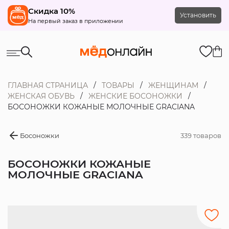
Скидка 10%
Установить
На первый заказ в приложении
ГЛАВНАЯ СТРАНИЦА
ТОВАРЫ
ЖЕНЩИНАМ
ЖЕНСКАЯ ОБУВЬ
ЖЕНСКИЕ БОСОНОЖКИ
БОСОНОЖКИ КОЖАНЫЕ МОЛОЧНЫЕ GRACIANA
Босоножки
339 товаров
БОСОНОЖКИ КОЖАНЫЕ
МОЛОЧНЫЕ GRACIANA