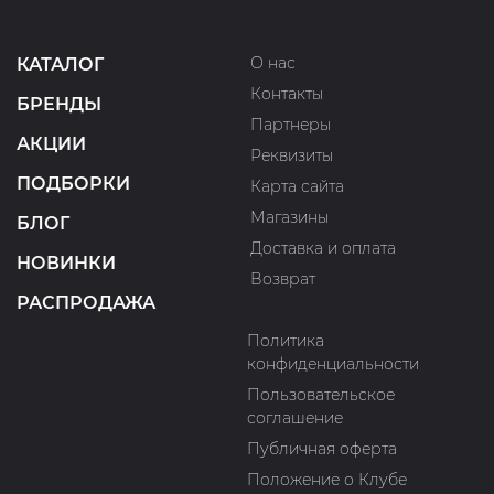
О нас
КАТАЛОГ
Контакты
БРЕНДЫ
Партнеры
АКЦИИ
Реквизиты
ПОДБОРКИ
Карта сайта
Магазины
БЛОГ
Доставка и оплата
НОВИНКИ
Возврат
РАСПРОДАЖА
Политика
конфиденциальности
Пользовательское
соглашение
Публичная оферта
Положение о Клубе