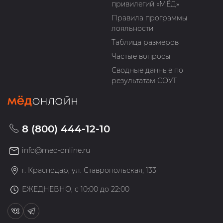
привилегий «МЁД»
Правила программы
лояльности
Таблица размеров
Частые вопросы
Сводные данные по
результатам СОУТ
8 (800) 444-12-10
info@med-online.ru
г. Краснодар, ул. Ставропольская, 133
ЕЖЕДНЕВНО, с 10:00 до 22:00