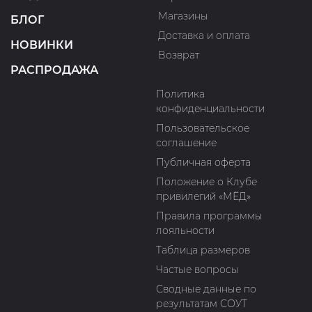
Магазины
БЛОГ
Доставка и оплата
НОВИНКИ
Возврат
РАСПРОДАЖА
Политика
конфиденциальности
Пользовательское
соглашение
Публичная оферта
Положение о Клубе
привилегий «МЁД»
Правила программы
лояльности
Таблица размеров
Частые вопросы
Сводные данные по
результатам СОУТ