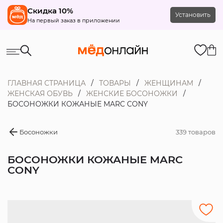
Скидка 10%
Установить
На первый заказ в приложении
ГЛАВНАЯ СТРАНИЦА
ТОВАРЫ
ЖЕНЩИНАМ
ЖЕНСКАЯ ОБУВЬ
ЖЕНСКИЕ БОСОНОЖКИ
БОСОНОЖКИ КОЖАНЫЕ MARC CONY
Босоножки
339 товаров
БОСОНОЖКИ КОЖАНЫЕ MARC
CONY