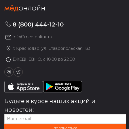
8 (800) 444-12-10
info@med-online.ru
г. Краснодар, ул. Ставропольская, 133
ЕЖЕДНЕВНО, с 10:00 до 22:00
Будьте в курсе наших акций и
новостей:
ПОДПИСАТЬСЯ