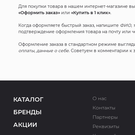
Для покупки товара в нашем интернет-магазине в
«Оформить заказ»
или
«Купить в 1 клик»
.
Когда оформляете быстрый заказ, напишите
ФИО
,
подтверждение оформления товара на почту или че
Оформление заказа в стандартном режиме выгляд
оплаты
,
данные о себе
. Советуем в комментарии к
О нас
КАТАЛОГ
Контакты
БРЕНДЫ
Партнеры
АКЦИИ
Реквизиты