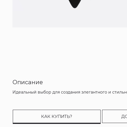
Описание
Идеальный выбор для создания элегантного и стильн
КАК КУПИТЬ?
Д