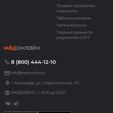
Правила программы
лояльности
Таблица размеров
Частые вопросы
Сводные данные по
результатам СОУТ
8 (800) 444-12-10
info@med-online.ru
г. Краснодар, ул. Ставропольская, 133
ЕЖЕДНЕВНО, с 10:00 до 22:00