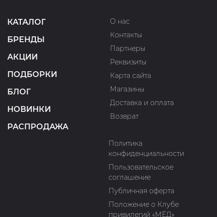
О нас
КАТАЛОГ
Контакты
БРЕНДЫ
Партнеры
АКЦИИ
Реквизиты
ПОДБОРКИ
Карта сайта
Магазины
БЛОГ
Доставка и оплата
НОВИНКИ
Возврат
РАСПРОДАЖА
Политика
конфиденциальности
Пользовательское
соглашение
Публичная оферта
Положение о Клубе
привилегий «МЁД»