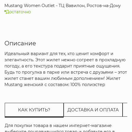
Mustang Women Outlet - ТЦ Вавилон, Ростов-на-Дону
Достаточно
Описание
Идеальный вариант для тех, кто ценит комфорт и
элегантность. Этот жилет нежно согреет в прохладную
погоду, а его текстура подарит приятные ощущения.
Будь то прогулка в парке или встреча с друзьями – этот
жилет станет вашим любимым дополнением! Жилет
Mustang женский с составом: 100% полиэстер
КАК КУПИТЬ?
ДОСТАВКА И ОПЛАТА
Для покупки товара в нашем интернет-магазине
выберите понравившийся товар и добавьте его в