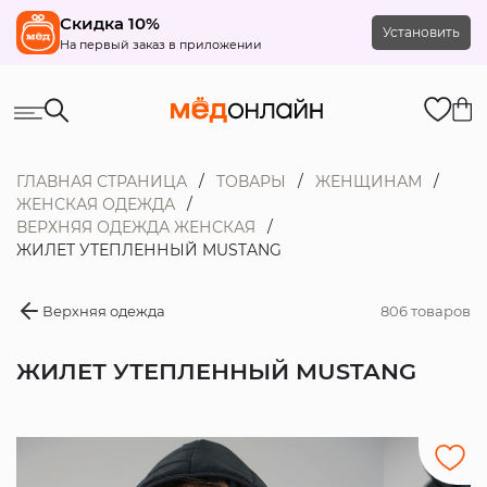
Скидка 10%
Установить
На первый заказ в приложении
ГЛАВНАЯ СТРАНИЦА
ТОВАРЫ
ЖЕНЩИНАМ
ЖЕНСКАЯ ОДЕЖДА
ВЕРХНЯЯ ОДЕЖДА ЖЕНСКАЯ
ЖИЛЕТ УТЕПЛЕННЫЙ MUSTANG
Верхняя одежда
806 товаров
ЖИЛЕТ УТЕПЛЕННЫЙ MUSTANG