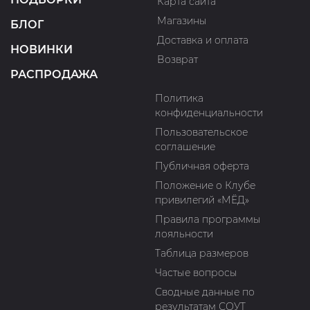
Карта сайта
Магазины
БЛОГ
Доставка и оплата
НОВИНКИ
Возврат
РАСПРОДАЖА
Политика
конфиденциальности
Пользовательское
соглашение
Публичная оферта
Положение о Клубе
привилегий «МЁД»
Правила программы
лояльности
Таблица размеров
Частые вопросы
Сводные данные по
результатам СОУТ