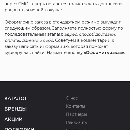
через СМС. Теперь останется только ждать доставки и
радоваться новой покупке.
Оформление заказа в стандартном режиме выглядит
следующим образом. Заполняете полностью форму по
последовательным этапам:
адрес
,
способ доставки
,
оплаты
,
данные о себе
. Советуем в комментарии к
заказу написать информацию, которая поможет
курьеру вас найти. Нажмите кнопку
«Оформить заказ»
.
О нас
КАТАЛОГ
Контакты
БРЕНДЫ
Партнеры
АКЦИИ
Реквизиты
ПОДБОРКИ