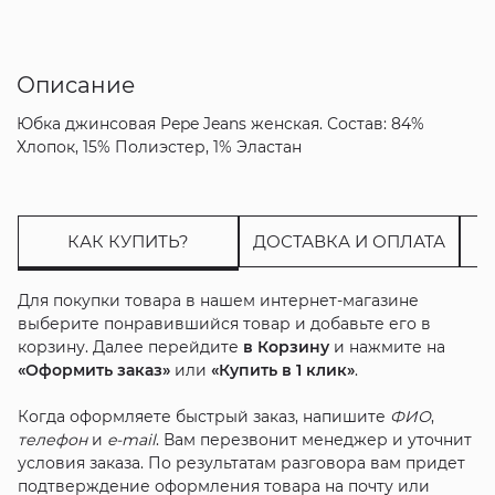
Описание
Юбка джинсовая Pepe Jeans женская. Состав: 84%
Хлопок, 15% Полиэстер, 1% Эластан
КАК КУПИТЬ?
ДОСТАВКА И ОПЛАТА
Для покупки товара в нашем интернет-магазине
выберите понравившийся товар и добавьте его в
корзину. Далее перейдите
в Корзину
и нажмите на
«Оформить заказ»
или
«Купить в 1 клик»
.
Когда оформляете быстрый заказ, напишите
ФИО
,
телефон
и
e-mail
. Вам перезвонит менеджер и уточнит
условия заказа. По результатам разговора вам придет
подтверждение оформления товара на почту или