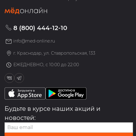
8 (800) 444-12-10
info@med-online.ru
г. Краснодар, ул. Ставропольская, 133
ЕЖЕДНЕВНО, с 10:00 до 22:00
Будьте в курсе наших акций и
новостей: