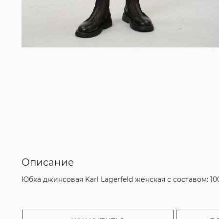
Описание
Юбка джинсовая Karl Lagerfeld женская с составом: 1