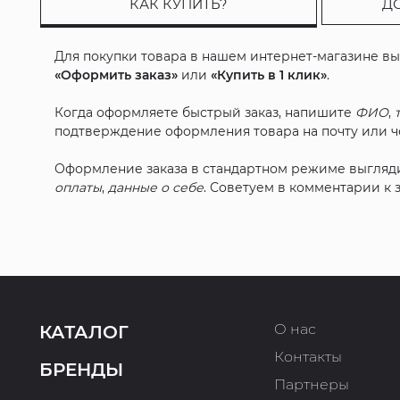
КАК КУПИТЬ?
Д
Для покупки товара в нашем интернет-магазине в
«Оформить заказ»
или
«Купить в 1 клик»
.
Когда оформляете быстрый заказ, напишите
ФИО
,
подтверждение оформления товара на почту или че
Оформление заказа в стандартном режиме выгляд
оплаты
,
данные о себе
. Советуем в комментарии к
О нас
КАТАЛОГ
Контакты
БРЕНДЫ
Партнеры