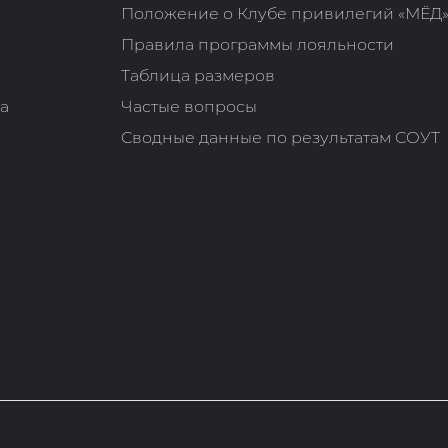
Положение о Клубе привилегий «МЁД
Правила программы лояльности
Таблица размеров
та
Частые вопросы
Сводные данные по результатам СОУТ