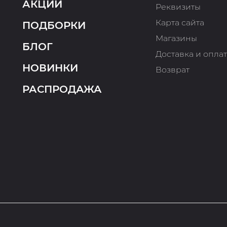
АКЦИИ
Реквизиты
Карта сайта
ПОДБОРКИ
Магазины
БЛОГ
Доставка и опла
НОВИНКИ
Возврат
РАСПРОДАЖА