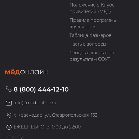
Положение о Клубе
привилегий «МЁД»
Правила программы
лояльности
Таблица размеров
Частые вопросы
Сводные данные по
результатам СОУТ
8 (800) 444-12-10
info@med-online.ru
г. Краснодар, ул. Ставропольская, 133
ЕЖЕДНЕВНО, с 10:00 до 22:00