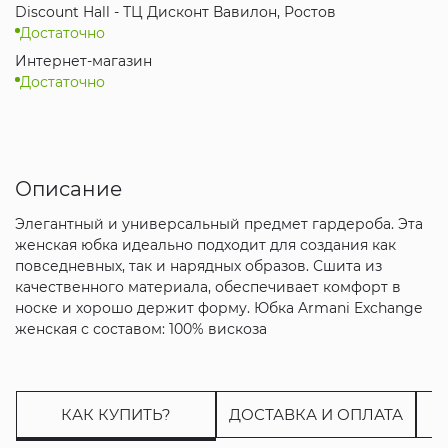
Discount Hall - ТЦ Дисконт Вавилон, Ростов
Достаточно
Интернет-магазин
Достаточно
Описание
Элегантный и универсальный предмет гардероба. Эта
женская юбка идеально подходит для создания как
повседневных, так и нарядных образов. Сшита из
качественного материала, обеспечивает комфорт в
носке и хорошо держит форму. Юбка Armani Exchange
женская с составом: 100% вискоза
КАК КУПИТЬ?
ДОСТАВКА И ОПЛАТА