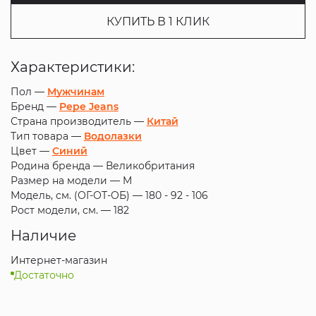
КУПИТЬ В 1 КЛИК
Характеристики:
Пол —
Мужчинам
Бренд —
Pepe Jeans
Страна производитель —
Китай
Тип товара —
Водолазки
Цвет —
Синий
Родина бренда —
Великобритания
Размер на модели —
M
Модель, см. (ОГ-ОТ-ОБ) —
180 - 92 - 106
Рост модели, см. —
182
Наличие
Интернет-магазин
Достаточно