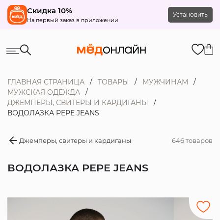
Скидка 10%
Установить
На первый заказ в приложении
ГЛАВНАЯ СТРАНИЦА
ТОВАРЫ
МУЖЧИНАМ
МУЖСКАЯ ОДЕЖДА
ДЖЕМПЕРЫ, СВИТЕРЫ И КАРДИГАНЫ
ВОДОЛАЗКА PEPE JEANS
Джемперы, свитеры и кардиганы
646 товаров
ВОДОЛАЗКА PEPE JEANS