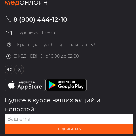
8 (800) 444-12-10
info@med-online.ru
г. Краснодар, ул. Ставропольская, 133
ЕЖЕДНЕВНО, с 10:00 до 22:00
Будьте в курсе наших акций и
новостей:
ПОДПИСАТЬСЯ