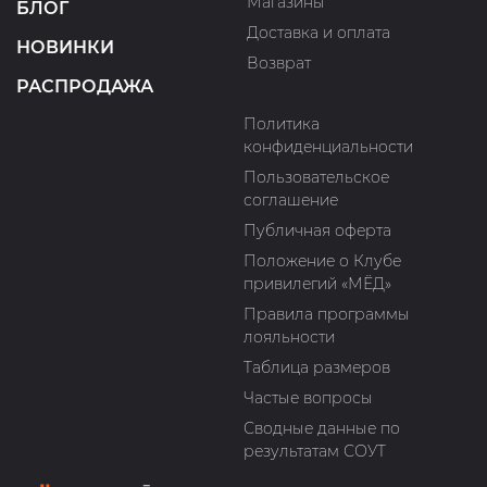
Магазины
БЛОГ
Доставка и оплата
НОВИНКИ
Возврат
РАСПРОДАЖА
Политика
конфиденциальности
Пользовательское
соглашение
Публичная оферта
Положение о Клубе
привилегий «МЁД»
Правила программы
лояльности
Таблица размеров
Частые вопросы
Сводные данные по
результатам СОУТ