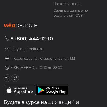
Частые вопросы
Сводные данные по
результатам СОУТ
8 (800) 444-12-10
info@med-online.ru
г. Краснодар, ул. Ставропольская, 133
ЕЖЕДНЕВНО, с 10:00 до 22:00
Будьте в курсе наших акций и