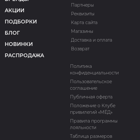
Партнеры
АКЦИИ
Реквизиты
ПОДБОРКИ
Карта сайта
Магазины
БЛОГ
Доставка и оплата
НОВИНКИ
Возврат
РАСПРОДАЖА
Политика
конфиденциальности
Пользовательское
соглашение
Публичная оферта
Положение о Клубе
привилегий «МЁД»
Правила программы
лояльности
Таблица размеров