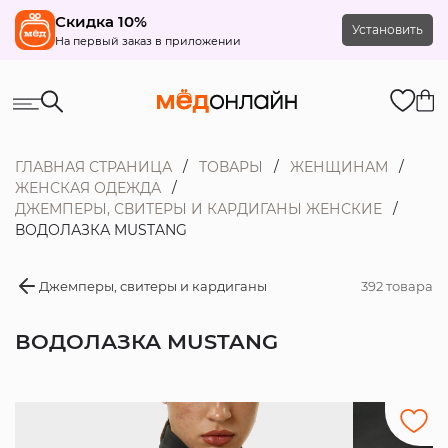
Скидка 10%
Установить
На первый заказ в приложении
ГЛАВНАЯ СТРАНИЦА
ТОВАРЫ
ЖЕНЩИНАМ
ЖЕНСКАЯ ОДЕЖДА
ДЖЕМПЕРЫ, СВИТЕРЫ И КАРДИГАНЫ ЖЕНСКИЕ
ВОДОЛАЗКА MUSTANG
Джемперы, свитеры и кардиганы
392 товара
ВОДОЛАЗКА MUSTANG