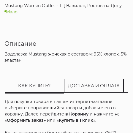
Mustang Women Outlet - ТЦ Вавилон, Ростов-на-Дону
Мало
Описание
Водолазка Mustang женская с составом: 95% хлопок, 5%
эластан
КАК КУПИТЬ?
ДОСТАВКА И ОПЛАТА
Для покупки товара в нашем интернет-магазине
выберите понравившийся товар и добавьте его в
корзину. Далее перейдите
в Корзину
и нажмите на
«Оформить заказ»
или
«Купить в 1 клик»
.
Когда оформляете быстрый заказ, напишите
ФИО
,