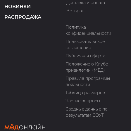
Доставка и оплата
НОВИНКИ
Возврат
РАСПРОДАЖА
Политика
конфиденциальности
Пользовательское
соглашение
Публичная оферта
Положение о Клубе
привилегий «МЁД»
Правила программы
лояльности
Таблица размеров
Частые вопросы
Сводные данные по
результатам СОУТ