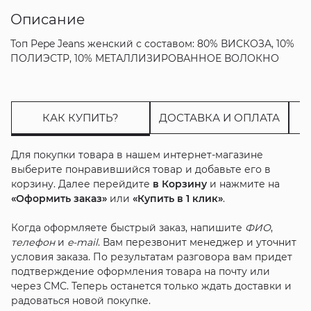
Описание
Топ Pepe Jeans женский с составом: 80% ВИСКОЗА, 10%
ПОЛИЭСТР, 10% МЕТАЛЛИЗИРОВАННОЕ ВОЛОКНО
КАК КУПИТЬ?
ДОСТАВКА И ОПЛАТА
Для покупки товара в нашем интернет-магазине
выберите понравившийся товар и добавьте его в
корзину. Далее перейдите
в Корзину
и нажмите на
«Оформить заказ»
или
«Купить в 1 клик»
.
Когда оформляете быстрый заказ, напишите
ФИО
,
телефон
и
e-mail
. Вам перезвонит менеджер и уточнит
условия заказа. По результатам разговора вам придет
подтверждение оформления товара на почту или
через СМС. Теперь останется только ждать доставки и
радоваться новой покупке.