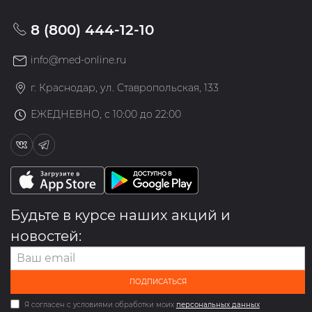
8 (800) 444-12-10
info@med-online.ru
г. Краснодар, ул. Ставропольская, 133
ЕЖЕДНЕВНО, с 10:00 до 22:00
Будьте в курсе наших акций и
новостей:
ПОДПИСАТЬСЯ
Я согласен с условиями обработки моих
персональных данных