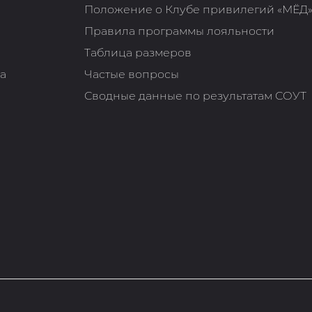
Положение о Клубе привилегий «МЁД
Правила программы лояльности
Таблица размеров
та
Частые вопросы
Сводные данные по результатам СОУТ