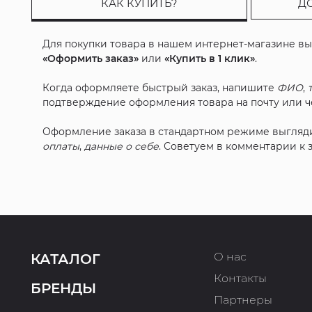
КАК КУПИТЬ?
Д
Для покупки товара в нашем интернет-магазине в
«Оформить заказ»
или
«Купить в 1 клик»
.
Когда оформляете быстрый заказ, напишите
ФИО
,
подтверждение оформления товара на почту или че
Оформление заказа в стандартном режиме выгляд
оплаты
,
данные о себе
. Советуем в комментарии к
О нас
КАТАЛОГ
Контакты
БРЕНДЫ
Партнеры