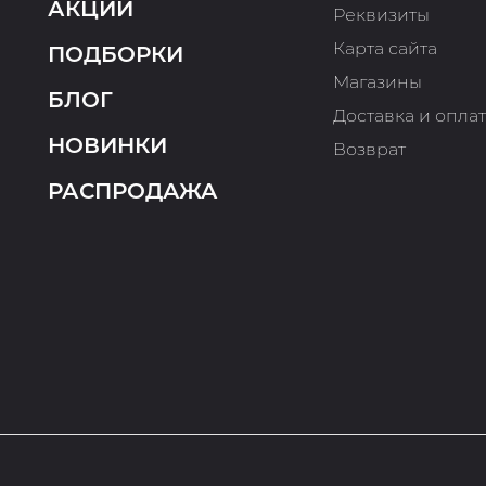
АКЦИИ
Реквизиты
Карта сайта
ПОДБОРКИ
Магазины
БЛОГ
Доставка и опла
НОВИНКИ
Возврат
РАСПРОДАЖА