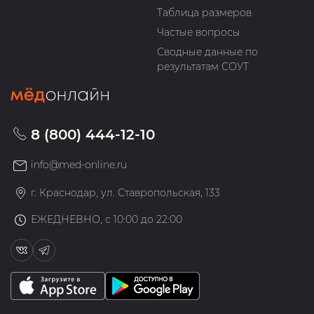
Таблица размеров
Частые вопросы
Сводные данные по
результатам СОУТ
8 (800) 444-12-10
info@med-online.ru
г. Краснодар, ул. Ставропольская, 133
ЕЖЕДНЕВНО, с 10:00 до 22:00