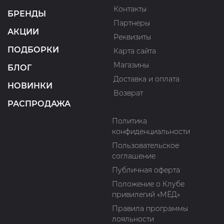
Контакты
БРЕНДЫ
Партнеры
АКЦИИ
Реквизиты
ПОДБОРКИ
Карта сайта
Магазины
БЛОГ
Доставка и оплата
НОВИНКИ
Возврат
РАСПРОДАЖА
Политика
конфиденциальности
Пользовательское
соглашение
Публичная оферта
Положение о Клубе
привилегий «МЁД»
Правила программы
лояльности