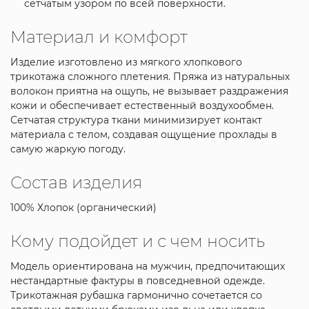
сетчатым узором по всей поверхности.
Материал и комфорт
Изделие изготовлено из мягкого хлопкового
трикотажа сложного плетения. Пряжа из натуральных
волокон приятна на ощупь, не вызывает раздражения
кожи и обеспечивает естественный воздухообмен.
Сетчатая структура ткани минимизирует контакт
материала с телом, создавая ощущение прохлады в
самую жаркую погоду.
Состав изделия
100% Хлопок (органический)
Кому подойдет и с чем носить
Модель ориентирована на мужчин, предпочитающих
нестандартные фактуры в повседневной одежде.
Трикотажная рубашка гармонично сочетается со