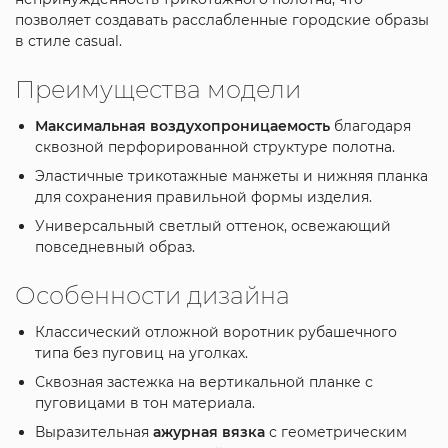
позволяет создавать расслабленные городские образы
в стиле casual.
Преимущества модели
Максимальная воздухопроницаемость
благодаря
сквозной перфорированной структуре полотна.
Эластичные трикотажные манжеты и нижняя планка
для сохранения правильной формы изделия.
Универсальный светлый оттенок, освежающий
повседневный образ.
Особенности дизайна
Классический отложной воротник рубашечного
типа без пуговиц на уголках.
Сквозная застежка на вертикальной планке с
пуговицами в тон материала.
Выразительная
ажурная вязка
с геометрическим