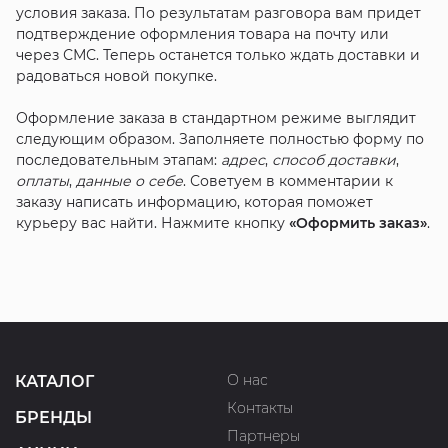
условия заказа. По результатам разговора вам придет
подтверждение оформления товара на почту или
через СМС. Теперь останется только ждать доставки и
радоваться новой покупке.
Оформление заказа в стандартном режиме выглядит
следующим образом. Заполняете полностью форму по
последовательным этапам:
адрес
,
способ доставки
,
оплаты
,
данные о себе
. Советуем в комментарии к
заказу написать информацию, которая поможет
курьеру вас найти. Нажмите кнопку
«Оформить заказ»
.
О нас
КАТАЛОГ
Контакты
БРЕНДЫ
Партнеры