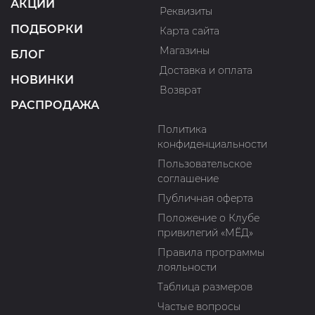
АКЦИИ
Реквизиты
ПОДБОРКИ
Карта сайта
Магазины
БЛОГ
Доставка и оплата
НОВИНКИ
Возврат
РАСПРОДАЖА
Политика
конфиденциальности
Пользовательское
соглашение
Публичная оферта
Положение о Клубе
привилегий «МЁД»
Правила программы
лояльности
Таблица размеров
Частые вопросы