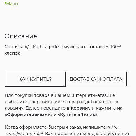
Мало
Описание
Сорочка д/р Karl Lagerfeld мужская с составом: 100%
хлопок
КАК КУПИТЬ?
ДОСТАВКА И ОПЛАТА
Для покупки товара в нашем интернет-магазине
выберите понравившийся товар и добавьте его в
корзину. Далее перейдите
в Корзину
и нажмите на
«Оформить заказ»
или
«Купить в 1 клик»
.
Когда оформляете быстрый заказ, напишите
ФИО
,
телефон
и
e-mail
. Вам перезвонит менеджер и уточнит