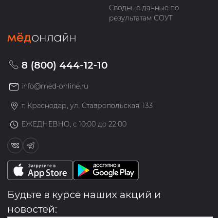
Сводные данные по
результатам СОУТ
8 (800) 444-12-10
info@med-online.ru
г. Краснодар, ул. Ставропольская, 133
ЕЖЕДНЕВНО, с 10:00 до 22:00
Будьте в курсе наших акций и
новостей: