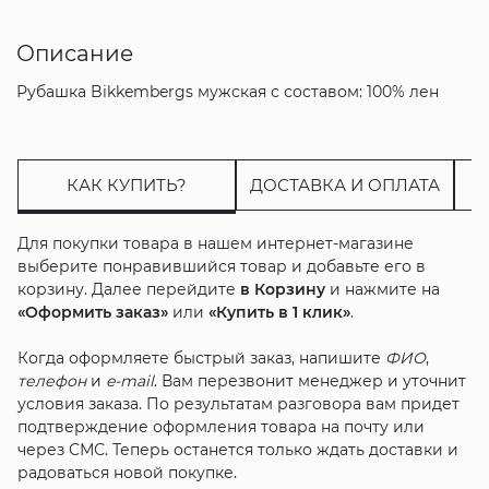
Описание
Рубашка Bikkembergs мужская с составом: 100% лен
КАК КУПИТЬ?
ДОСТАВКА И ОПЛАТА
Для покупки товара в нашем интернет-магазине
выберите понравившийся товар и добавьте его в
корзину. Далее перейдите
в Корзину
и нажмите на
«Оформить заказ»
или
«Купить в 1 клик»
.
Когда оформляете быстрый заказ, напишите
ФИО
,
телефон
и
e-mail
. Вам перезвонит менеджер и уточнит
условия заказа. По результатам разговора вам придет
подтверждение оформления товара на почту или
через СМС. Теперь останется только ждать доставки и
радоваться новой покупке.