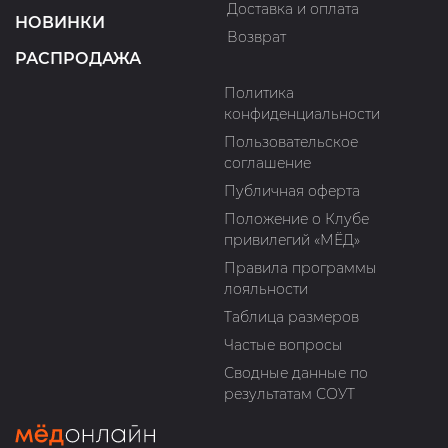
Доставка и оплата
НОВИНКИ
Возврат
РАСПРОДАЖА
Политика
конфиденциальности
Пользовательское
соглашение
Публичная оферта
Положение о Клубе
привилегий «МЁД»
Правила программы
лояльности
Таблица размеров
Частые вопросы
Сводные данные по
результатам СОУТ