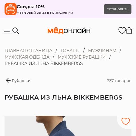
Скидка 10%
Установить
На первый заказ в приложении
ГЛАВНАЯ СТРАНИЦА
ТОВАРЫ
МУЖЧИНАМ
МУЖСКАЯ ОДЕЖДА
МУЖСКИЕ РУБАШКИ
РУБАШКА ИЗ ЛЬНА BIKKEMBERGS
Рубашки
737 товаров
РУБАШКА ИЗ ЛЬНА BIKKEMBERGS