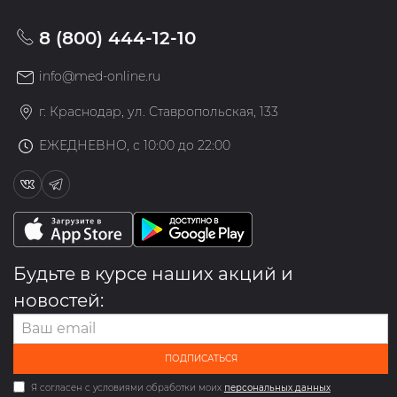
8 (800) 444-12-10
info@med-online.ru
г. Краснодар, ул. Ставропольская, 133
ЕЖЕДНЕВНО, с 10:00 до 22:00
Будьте в курсе наших акций и
новостей:
ПОДПИСАТЬСЯ
Я согласен с условиями обработки моих
персональных данных