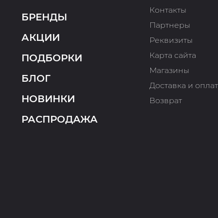
Контакты
БРЕНДЫ
Партнеры
АКЦИИ
Реквизиты
Карта сайта
ПОДБОРКИ
Магазины
БЛОГ
Доставка и опла
НОВИНКИ
Возврат
РАСПРОДАЖА