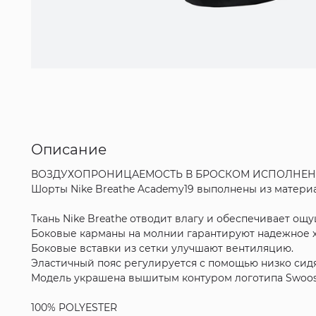
Описание
ВОЗДУХОПРОНИЦАЕМОСТЬ В БРОСКОМ ИСПОЛНЕН
Шорты Nike Breathe Academy19 выполнены из материа
Ткань Nike Breathe отводит влагу и обеспечивает ощ
Боковые карманы на молнии гарантируют надежное 
Боковые вставки из сетки улучшают вентиляцию.
Эластичный пояс регулируется с помощью низко сид
Модель украшена вышитым контуром логотипа Swoos
100% POLYESTER