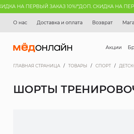
ДКА НА ПЕРВЫЙ ЗАКАЗ 10%!*
ДОП. СКИДКА НА ПЕРВЫ
О нас
Доставка и оплата
Возврат
Маг
Акции
Б
ГЛАВНАЯ СТРАНИЦА
ТОВАРЫ
СПОРТ
ДЕТСК
ШОРТЫ ТРЕНИРОВО