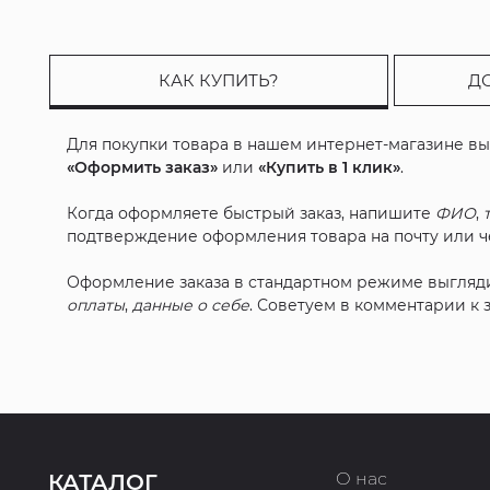
КАК КУПИТЬ?
Д
Для покупки товара в нашем интернет-магазине в
«Оформить заказ»
или
«Купить в 1 клик»
.
Когда оформляете быстрый заказ, напишите
ФИО
,
подтверждение оформления товара на почту или че
Оформление заказа в стандартном режиме выгляд
оплаты
,
данные о себе
. Советуем в комментарии к
О нас
КАТАЛОГ