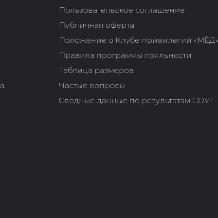
Пользовательское соглашение
Публичная оферта
Положение о Клубе привилегий «МЁД
Правила программы лояльности
Таблица размеров
та
Частые вопросы
Сводные данные по результатам СОУТ