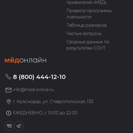
привилегий «МЁД»
Правила программы
лояльности
Таблица размеров
Частые вопросы
Сводные данные по
результатам СОУТ
8 (800) 444-12-10
info@med-online.ru
г. Краснодар, ул. Ставропольская, 133
ЕЖЕДНЕВНО, с 10:00 до 22:00