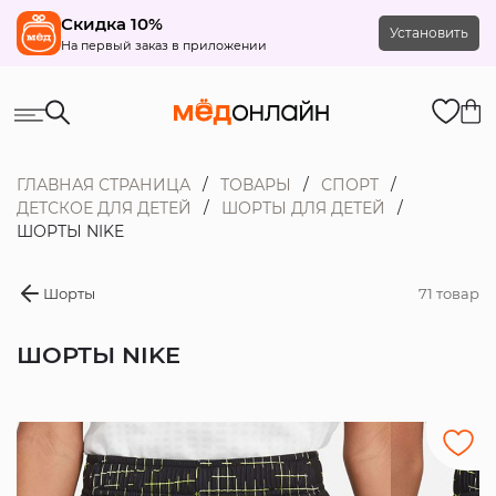
Скидка 10%
Установить
На первый заказ в приложении
ГЛАВНАЯ СТРАНИЦА
ТОВАРЫ
СПОРТ
ДЕТСКОЕ ДЛЯ ДЕТЕЙ
ШОРТЫ ДЛЯ ДЕТЕЙ
ШОРТЫ NIKE
Шорты
71 товар
ШОРТЫ NIKE