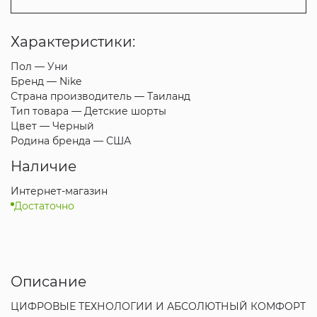
Характеристики:
Пол —
Уни
Бренд —
Nike
Страна производитель —
Таиланд
Тип товара —
Детские шорты
Цвет —
Черный
Родина бренда —
США
Наличие
Интернет-магазин
Достаточно
Описание
ЦИФРОВЫЕ ТЕХНОЛОГИИ И АБСОЛЮТНЫЙ КОМФОРТ