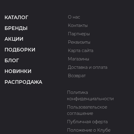
О нас
КАТАЛОГ
Контакты
БРЕНДЫ
Партнеры
АКЦИИ
Реквизиты
ПОДБОРКИ
Карта сайта
Магазины
БЛОГ
Доставка и оплата
НОВИНКИ
Возврат
РАСПРОДАЖА
Политика
конфиденциальности
Пользовательское
соглашение
Публичная оферта
Положение о Клубе