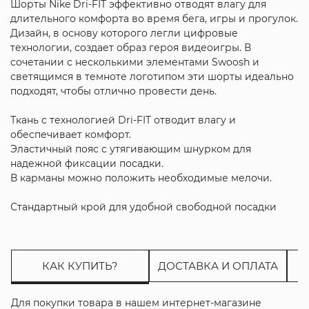
Шорты Nike Dri-FIT эффективно отводят влагу для
длительного комфорта во время бега, игры и прогулок.
Дизайн, в основу которого легли цифровые
технологии, создает образ героя видеоигры. В
сочетании с несколькими элементами Swoosh и
светящимся в темноте логотипом эти шорты идеально
подходят, чтобы отлично провести день.
Ткань с технологией Dri-FIT отводит влагу и
обеспечивает комфорт.
Эластичный пояс с утягивающим шнурком для
надежной фиксации посадки.
В карманы можно положить необходимые мелочи.
Стандартный крой для удобной свободной посадки
КАК КУПИТЬ?
ДОСТАВКА И ОПЛАТА
Для покупки товара в нашем интернет-магазине