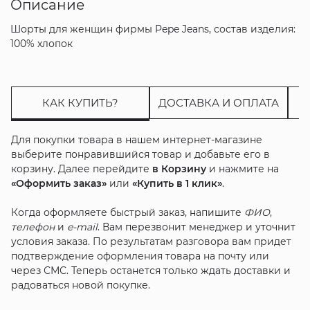
Описание
Шорты для женщин фирмы Pepe Jeans, состав изделия:
100% хлопок
КАК КУПИТЬ?
ДОСТАВКА И ОПЛАТА
Для покупки товара в нашем интернет-магазине
выберите понравившийся товар и добавьте его в
корзину. Далее перейдите
в Корзину
и нажмите на
«Оформить заказ»
или
«Купить в 1 клик»
.
Когда оформляете быстрый заказ, напишите
ФИО
,
телефон
и
e-mail
. Вам перезвонит менеджер и уточнит
условия заказа. По результатам разговора вам придет
подтверждение оформления товара на почту или
через СМС. Теперь останется только ждать доставки и
радоваться новой покупке.