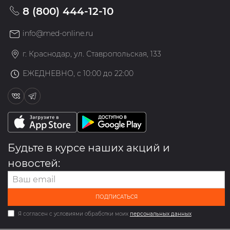
8 (800) 444-12-10
info@med-online.ru
г. Краснодар, ул. Ставропольская, 133
ЕЖЕДНЕВНО, с 10:00 до 22:00
Будьте в курсе наших акций и
новостей:
ПОДПИСАТЬСЯ
Я согласен с условиями обработки моих
персональных данных