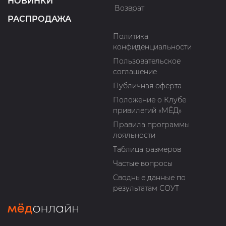
НОВИНКИ
Возврат
РАСПРОДАЖА
Политика
конфиденциальности
Пользовательское
соглашение
Публичная оферта
Положение о Клубе
привилегий «МЁД»
Правила программы
лояльности
Таблица размеров
Частые вопросы
Сводные данные по
результатам СОУТ