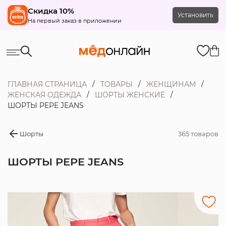
Скидка 10%
Установить
На первый заказ в приложении
ГЛАВНАЯ СТРАНИЦА
ТОВАРЫ
ЖЕНЩИНАМ
ЖЕНСКАЯ ОДЕЖДА
ШОРТЫ ЖЕНСКИЕ
ШОРТЫ PEPE JEANS
Шорты
365 товаров
ШОРТЫ PEPE JEANS