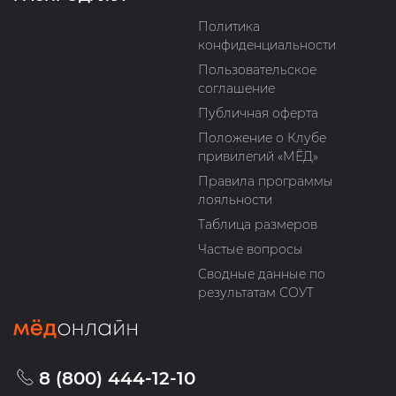
Политика
конфиденциальности
Пользовательское
соглашение
Публичная оферта
Положение о Клубе
привилегий «МЁД»
Правила программы
лояльности
Таблица размеров
Частые вопросы
Сводные данные по
результатам СОУТ
8 (800) 444-12-10