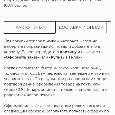
100% хлопок
КАК КУПИТЬ?
ДОСТАВКА И ОПЛАТА
Для покупки товара в нашем интернет-магазине
выберите понравившийся товар и добавьте его в
корзину. Далее перейдите
в Корзину
и нажмите на
«Оформить заказ»
или
«Купить в 1 клик»
.
Когда оформляете быстрый заказ, напишите
ФИО
,
телефон
и
e-mail
. Вам перезвонит менеджер и уточнит
условия заказа. По результатам разговора вам придет
подтверждение оформления товара на почту или
через СМС. Теперь останется только ждать доставки и
радоваться новой покупке.
Оформление заказа в стандартном режиме выглядит
следующим образом. Заполняете полностью форму по