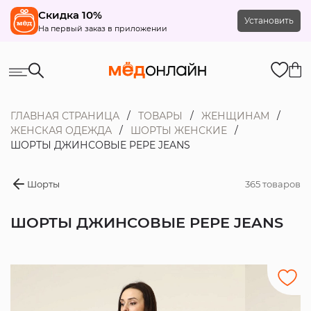
Скидка 10%
Установить
На первый заказ в приложении
ГЛАВНАЯ СТРАНИЦА
ТОВАРЫ
ЖЕНЩИНАМ
ЖЕНСКАЯ ОДЕЖДА
ШОРТЫ ЖЕНСКИЕ
ШОРТЫ ДЖИНСОВЫЕ PEPE JEANS
Шорты
365 товаров
ШОРТЫ ДЖИНСОВЫЕ PEPE JEANS