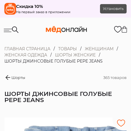
Скидка 10%
Установить
На первый заказ в приложении
ГЛАВНАЯ СТРАНИЦА
ТОВАРЫ
ЖЕНЩИНАМ
ЖЕНСКАЯ ОДЕЖДА
ШОРТЫ ЖЕНСКИЕ
ШОРТЫ ДЖИНСОВЫЕ ГОЛУБЫЕ PEPE JEANS
Шорты
365 товаров
ШОРТЫ ДЖИНСОВЫЕ ГОЛУБЫЕ
PEPE JEANS