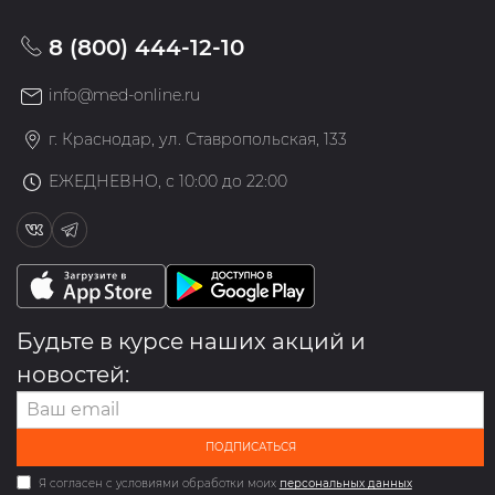
8 (800) 444-12-10
info@med-online.ru
г. Краснодар, ул. Ставропольская, 133
ЕЖЕДНЕВНО, с 10:00 до 22:00
Будьте в курсе наших акций и
новостей:
ПОДПИСАТЬСЯ
Я согласен с условиями обработки моих
персональных данных