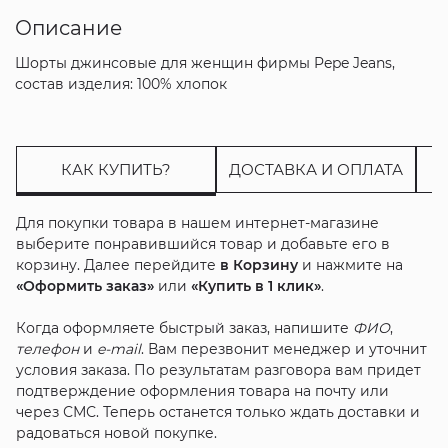
Описание
Шорты джинсовые для женщин фирмы Pepe Jeans,
состав изделия: 100% хлопок
КАК КУПИТЬ?
ДОСТАВКА И ОПЛАТА
Для покупки товара в нашем интернет-магазине
выберите понравившийся товар и добавьте его в
корзину. Далее перейдите
в Корзину
и нажмите на
«Оформить заказ»
или
«Купить в 1 клик»
.
Когда оформляете быстрый заказ, напишите
ФИО
,
телефон
и
e-mail
. Вам перезвонит менеджер и уточнит
условия заказа. По результатам разговора вам придет
подтверждение оформления товара на почту или
через СМС. Теперь останется только ждать доставки и
радоваться новой покупке.