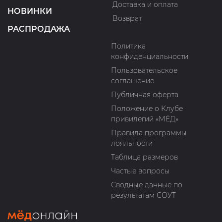
Доставка и оплата
НОВИНКИ
Возврат
РАСПРОДАЖА
Политика
конфиденциальности
Пользовательское
соглашение
Публичная оферта
Положение о Клубе
привилегий «МЁД»
Правила программы
лояльности
Таблица размеров
Частые вопросы
Сводные данные по
результатам СОУТ