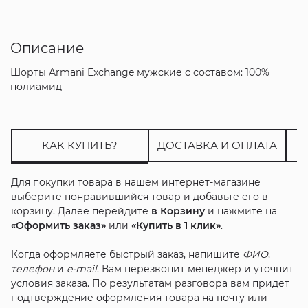
Описание
Шорты Armani Exchange мужские с составом: 100%
полиамид
КАК КУПИТЬ?
ДОСТАВКА И ОПЛАТА
Для покупки товара в нашем интернет-магазине
выберите понравившийся товар и добавьте его в
корзину. Далее перейдите
в Корзину
и нажмите на
«Оформить заказ»
или
«Купить в 1 клик»
.
Когда оформляете быстрый заказ, напишите
ФИО
,
телефон
и
e-mail
. Вам перезвонит менеджер и уточнит
условия заказа. По результатам разговора вам придет
подтверждение оформления товара на почту или