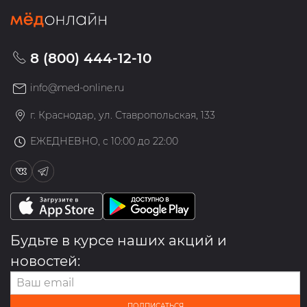
8 (800) 444-12-10
info@med-online.ru
г. Краснодар, ул. Ставропольская, 133
ЕЖЕДНЕВНО, с 10:00 до 22:00
Будьте в курсе наших акций и
новостей:
ПОДПИСАТЬСЯ