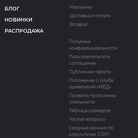
Магазины
БЛОГ
Доставка и оплата
НОВИНКИ
Возврат
РАСПРОДАЖА
Политика
конфиденциальности
Пользовательское
соглашение
Публичная оферта
Положение о Клубе
привилегий «МЁД»
Правила программы
лояльности
Таблица размеров
Частые вопросы
Сводные данные по
результатам СОУТ