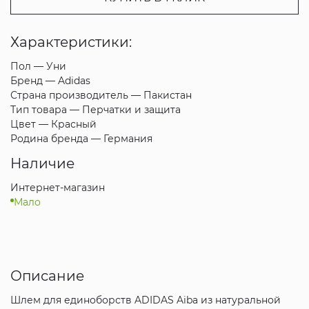
Характеристики:
Пол —
Уни
Бренд —
Adidas
Страна производитель —
Пакистан
Тип товара —
Перчатки и защита
Цвет —
Красный
Родина бренда —
Германия
Наличие
Интернет-магазин
Мало
Описание
Шлем для единоборств ADIDAS Aiba из натуральной