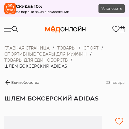
Скидка 10%
Установить
На первый заказ в приложении
ГЛАВНАЯ СТРАНИЦА
ТОВАРЫ
СПОРТ
СПОРТИВНЫЕ ТОВАРЫ ДЛЯ МУЖЧИН
ТОВАРЫ ДЛЯ ЕДИНОБОРСТВ
ШЛЕМ БОКСЕРСКИЙ ADIDAS
Единоборства
53 товара
ШЛЕМ БОКСЕРСКИЙ ADIDAS