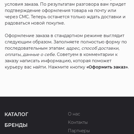
условия заказа. По результатам разговора вам придет
подтверждение оформления товара на почту или
через СМС. Теперь останется только ждать доставки и
радоваться новой покупке.
Оформление заказа в стандартном режиме выглядит
следующим образом. Заполняете полностью форму по
последовательным этапам:
адрес
,
способ доставки
,
оплаты
,
данные о себе
. Советуем в комментарии к
заказу написать информацию, которая поможет
курьеру вас найти. Нажмите кнопку
«Оформить заказ»
.
О нас
КАТАЛОГ
Контакты
БРЕНДЫ
Партнеры