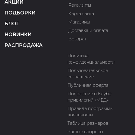
АКЦИИ
Реквизиты
ПОДБОРКИ
Карта сайта
Магазины
БЛОГ
Доставка и оплата
НОВИНКИ
Возврат
РАСПРОДАЖА
Политика
конфиденциальности
Пользовательское
соглашение
Публичная оферта
Положение о Клубе
привилегий «МЁД»
Правила программы
лояльности
Таблица размеров
Частые вопросы