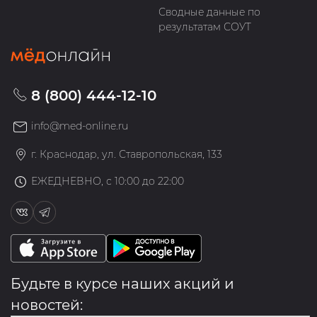
Сводные данные по
результатам СОУТ
8 (800) 444-12-10
info@med-online.ru
г. Краснодар, ул. Ставропольская, 133
ЕЖЕДНЕВНО, с 10:00 до 22:00
Будьте в курсе наших акций и
новостей: