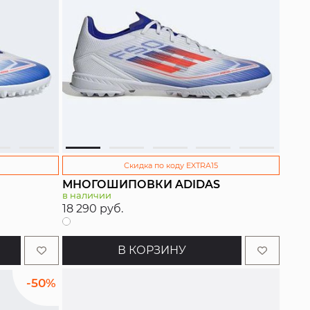
Скидка по коду EXTRA15
МНОГОШИПОВКИ ADIDAS
в наличии
18 290 руб.
В КОРЗИНУ
-50%