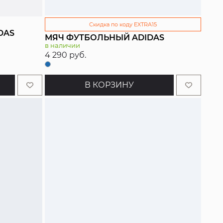
Скидка по коду EXTRA15
DAS
МЯЧ ФУТБОЛЬНЫЙ ADIDAS
в наличии
4 290 руб.
В КОРЗИНУ