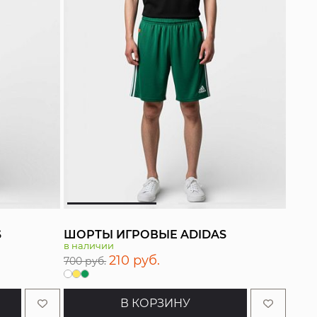
S
ШОРТЫ ИГРОВЫЕ ADIDAS
в наличии
210 руб.
700 руб.
В КОРЗИНУ