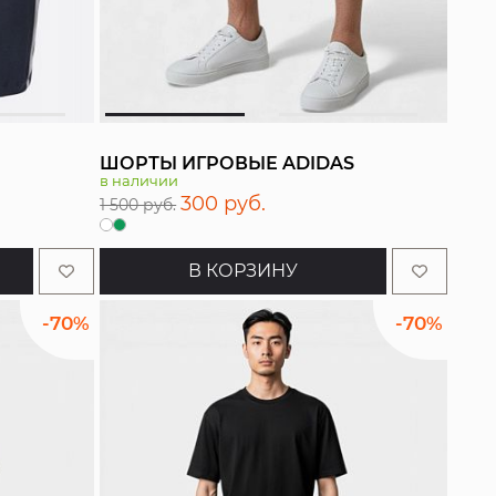
ШОРТЫ ИГРОВЫЕ ADIDAS
в наличии
300 руб.
1 500 руб.
В КОРЗИНУ
-70%
-70%