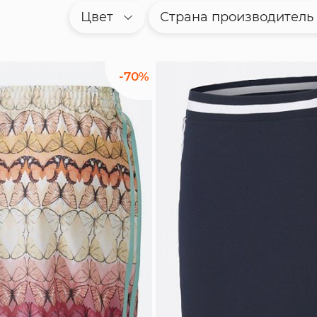
Цвет
Страна производитель
-70%