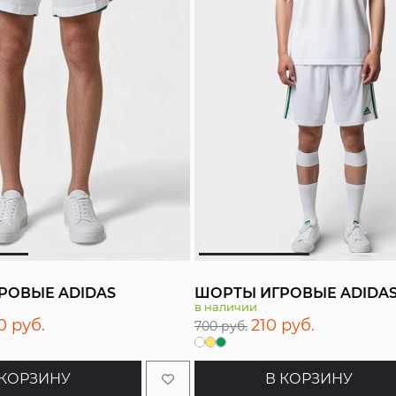
РОВЫЕ ADIDAS
ШОРТЫ ИГРОВЫЕ ADIDA
в наличии
0 руб.
210 руб.
700 руб.
 КОРЗИНУ
В КОРЗИНУ