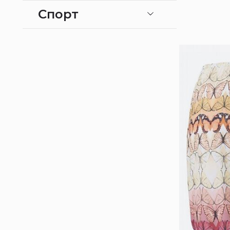
Спорт