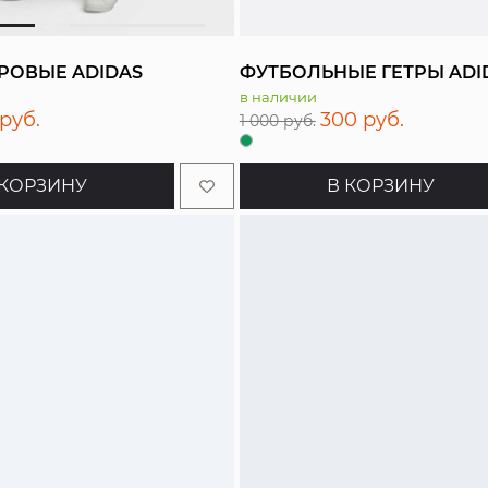
РОВЫЕ ADIDAS
ФУТБОЛЬНЫЕ ГЕТРЫ ADI
в наличии
 руб.
300 руб.
1 000 руб.
 КОРЗИНУ
В КОРЗИНУ