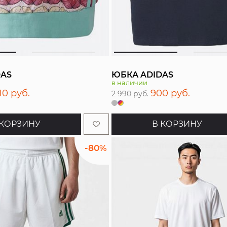
DAS
ЮБКА ADIDAS
в наличии
110 руб.
900 руб.
2 990 руб.
 КОРЗИНУ
В КОРЗИНУ
-80%