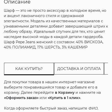
Описание
Шарф — это не просто аксессуар в холодное время, но
и акцент лаконичного стиля и сдержанной
элегантности. Модель из качественных материалов с
узнаваемыми деталями добавит завершающий штрих к
любому образу. Идеальный спутник для тех, кто ценит
наследие высокой моды в каждой детали гардероба.
Шарф Pepe Jeans женский с составом: 40% ВИСКОЗА,
40% ПОЛИАМИД, 17% ШЕРСТЬ, 3% КАШЕМИР
КАК КУПИТЬ?
ДОСТАВКА И ОПЛАТА
Для покупки товара в нашем интернет-магазине
выберите понравившийся товар и добавьте его в
корзину. Далее перейдите
в Корзину
и нажмите на
«Оформить заказ»
или
«Купить в 1 клик»
.
Когда оформляете быстрый заказ, напишите
ФИО
,