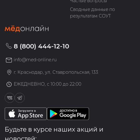
Частые вопросы
Сводные данные по
результатам СОУТ
8 (800) 444-12-10
info@med-online.ru
г. Краснодар, ул. Ставропольская, 133
ЕЖЕДНЕВНО, с 10:00 до 22:00
Будьте в курсе наших акций и
новостей: