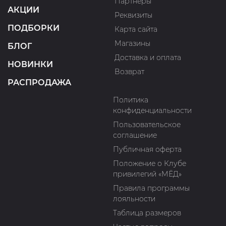
Партнеры
АКЦИИ
Реквизиты
ПОДБОРКИ
Карта сайта
Магазины
БЛОГ
Доставка и оплата
НОВИНКИ
Возврат
РАСПРОДАЖА
Политика
конфиденциальности
Пользовательское
соглашение
Публичная оферта
Положение о Клубе
привилегий «МЁД»
Правила программы
лояльности
Таблица размеров