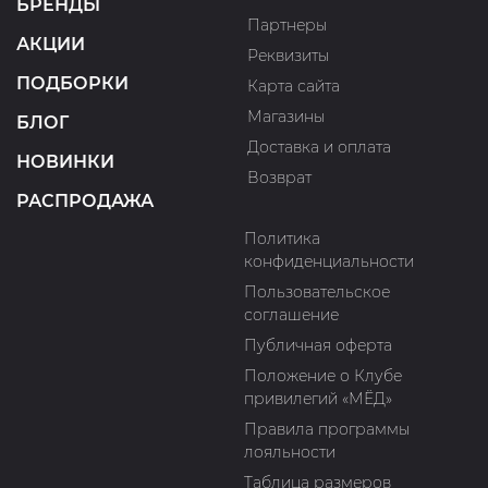
БРЕНДЫ
Партнеры
АКЦИИ
Реквизиты
ПОДБОРКИ
Карта сайта
Магазины
БЛОГ
Доставка и оплата
НОВИНКИ
Возврат
РАСПРОДАЖА
Политика
конфиденциальности
Пользовательское
соглашение
Публичная оферта
Положение о Клубе
привилегий «МЁД»
Правила программы
лояльности
Таблица размеров