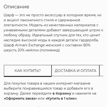
Описание
Шарф — это не просто аксессуар в холодное время, но
и акцент лаконичного стиля и сдержанной
элегантности. Модель из качественных материалов с
узнаваемыми деталями добавит завершающий штрих к
любому образу. Идеальный спутник для тех, кто ценит
наследие высокой моды в каждой детали гардероба.
Шарф Armani Exchange женский с составом: 80%
шерсть 20% нейлон (полиамид)
КАК КУПИТЬ?
ДОСТАВКА И ОПЛАТА
Для покупки товара в нашем интернет-магазине
выберите понравившийся товар и добавьте его в
корзину. Далее перейдите
в Корзину
и нажмите на
«Оформить заказ»
или
«Купить в 1 клик»
.