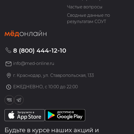
Частые вопросы
Сводные данные по
результатам СОУТ
8 (800) 444-12-10
info@med-online.ru
г. Краснодар, ул. Ставропольская, 133
ЕЖЕДНЕВНО, с 10:00 до 22:00
Будьте в курсе наших акций и