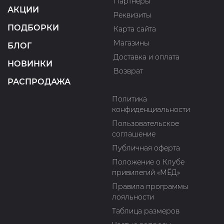
Партнеры
АКЦИИ
Реквизиты
ПОДБОРКИ
Карта сайта
Магазины
БЛОГ
Доставка и оплата
НОВИНКИ
Возврат
РАСПРОДАЖА
Политика
конфиденциальности
Пользовательское
соглашение
Публичная оферта
Положение о Клубе
привилегий «МЁД»
Правила программы
лояльности
Таблица размеров