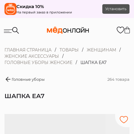
Скидка 10%
Установить
На первый заказ в приложении
ГЛАВНАЯ СТРАНИЦА
ТОВАРЫ
ЖЕНЩИНАМ
ЖЕНСКИЕ АКСЕССУАРЫ
ГОЛОВНЫЕ УБОРЫ ЖЕНСКИЕ
ШАПКА EA7
Головные уборы
264 товара
ШАПКА EA7