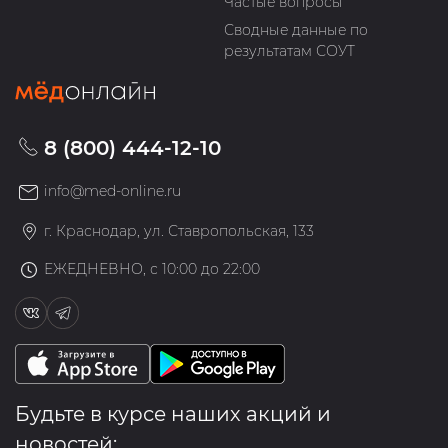
Частые вопросы
Сводные данные по
результатам СОУТ
8 (800) 444-12-10
info@med-online.ru
г. Краснодар, ул. Ставропольская, 133
ЕЖЕДНЕВНО, с 10:00 до 22:00
Будьте в курсе наших акций и
новостей: