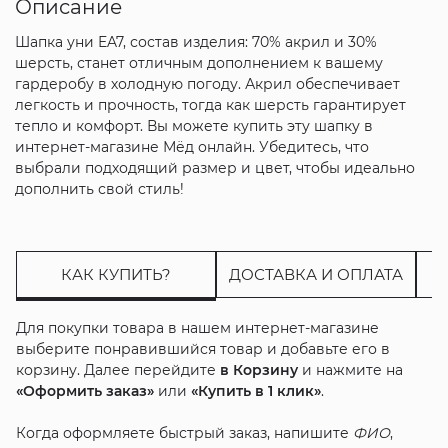
Описание
Шапка уни EA7, состав изделия: 70% акрил и 30%
шерсть, станет отличным дополнением к вашему
гардеробу в холодную погоду. Акрил обеспечивает
легкость и прочность, тогда как шерсть гарантирует
тепло и комфорт. Вы можете купить эту шапку в
интернет-магазине Мёд онлайн. Убедитесь, что
выбрали подходящий размер и цвет, чтобы идеально
дополнить свой стиль!
КАК КУПИТЬ?
ДОСТАВКА И ОПЛАТА
Для покупки товара в нашем интернет-магазине
выберите понравившийся товар и добавьте его в
корзину. Далее перейдите
в Корзину
и нажмите на
«Оформить заказ»
или
«Купить в 1 клик»
.
Когда оформляете быстрый заказ, напишите
ФИО
,