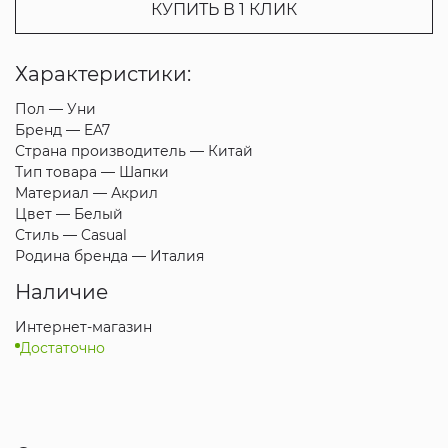
КУПИТЬ В 1 КЛИК
Характеристики:
Пол —
Уни
Бренд —
EA7
Страна производитель —
Китай
Тип товара —
Шапки
Материал —
Акрил
Цвет —
Белый
Стиль —
Casual
Родина бренда —
Италия
Наличие
Интернет-магазин
Достаточно