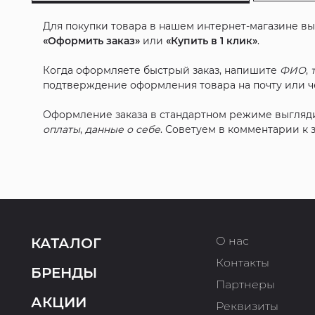
Для покупки товара в нашем интернет-магазине в
«Оформить заказ»
или
«Купить в 1 клик»
.
Когда оформляете быстрый заказ, напишите
ФИО
,
подтверждение оформления товара на почту или че
Оформление заказа в стандартном режиме выгляд
оплаты
,
данные о себе
. Советуем в комментарии к
О нас
КАТАЛОГ
Контакты
БРЕНДЫ
Партнеры
АКЦИИ
Реквизиты