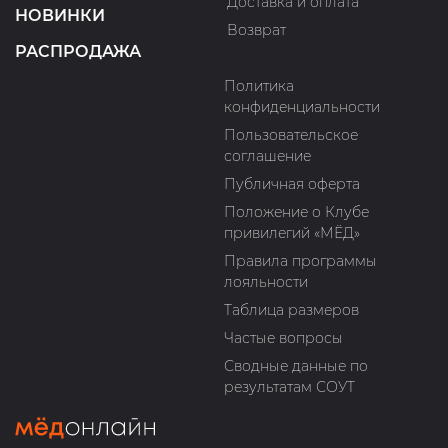
Доставка и оплата
НОВИНКИ
Возврат
РАСПРОДАЖА
Политика
конфиденциальности
Пользовательское
соглашение
Публичная оферта
Положение о Клубе
привилегий «МЁД»
Правила программы
лояльности
Таблица размеров
Частые вопросы
Сводные данные по
результатам СОУТ