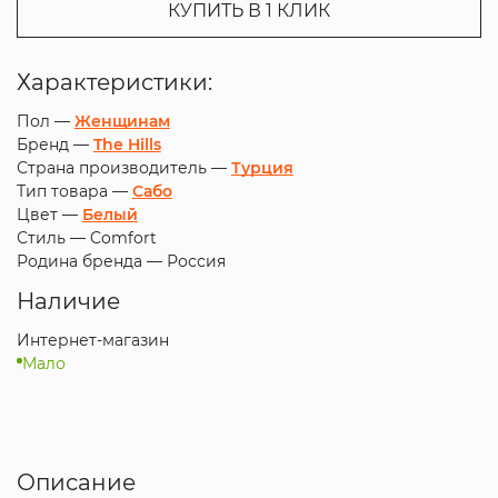
КУПИТЬ В 1 КЛИК
Характеристики:
Пол —
Женщинам
Бренд —
The Hills
Страна производитель —
Турция
Тип товара —
Сабо
Цвет —
Белый
Стиль —
Comfort
Родина бренда —
Россия
Наличие
Интернет-магазин
Мало
Описание