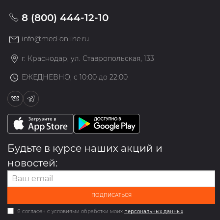
8 (800) 444-12-10
info@med-online.ru
г. Краснодар, ул. Ставропольская, 133
ЕЖЕДНЕВНО, с 10:00 до 22:00
Будьте в курсе наших акций и
новостей:
ПОДПИСАТЬСЯ
Я согласен с условиями обработки моих
персональных данных