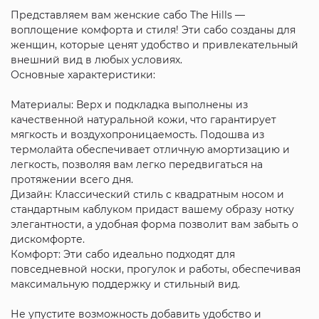
Представляем вам женские сабо The Hills —
воплощение комфорта и стиля! Эти сабо созданы для
женщин, которые ценят удобство и привлекательный
внешний вид в любых условиях.
Основные характеристики:
Материалы: Верх и подкладка выполнены из
качественной натуральной кожи, что гарантирует
мягкость и воздухопроницаемость. Подошва из
термолайта обеспечивает отличную амортизацию и
легкость, позволяя вам легко передвигаться на
протяжении всего дня.
Дизайн: Классический стиль с квадратным носом и
стандартным каблуком придаст вашему образу нотку
элегантности, а удобная форма позволит вам забыть о
дискомфорте.
Комфорт: Эти сабо идеально подходят для
повседневной носки, прогулок и работы, обеспечивая
максимальную поддержку и стильный вид.
Не упустите возможность добавить удобство и