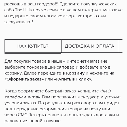
роскошь в ваш гардероб! Сделайте покупку женских
сабо The Hills прямо сейчас в нашем интернет-магазине
и подарите своим ногам комфорт, которого они
заслуживают!
КАК КУПИТЬ?
ДОСТАВКА И ОПЛАТА
Для покупки товара в нашем интернет-магазине
выберите понравившийся товар и добавьте его в
корзину. Далее перейдите
в Корзину
и нажмите на
«Оформить заказ»
или
«Купить в 1 клик»
.
Когда оформляете быстрый заказ, напишите
ФИО
,
телефон
и
e-mail
. Вам перезвонит менеджер и уточнит
условия заказа. По результатам разговора вам придет
подтверждение оформления товара на почту или
через СМС. Теперь останется только ждать доставки и
радоваться новой покупке.