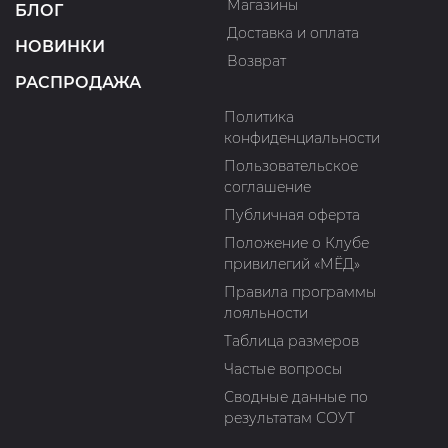
Магазины
БЛОГ
Доставка и оплата
НОВИНКИ
Возврат
РАСПРОДАЖА
Политика
конфиденциальности
Пользовательское
соглашение
Публичная оферта
Положение о Клубе
привилегий «МЁД»
Правила программы
лояльности
Таблица размеров
Частые вопросы
Сводные данные по
результатам СОУТ