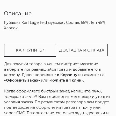
Описание
Рубашка Karl Lagerfeld мужская. Состав: 55% Лен 45%
Хлопок
КАК КУПИТЬ?
ДОСТАВКА И ОПЛАТА
Для покупки товара в нашем интернет-магазине
выберите понравившийся товар и добавьте его в
корзину. Далее перейдите
в Корзину
и нажмите на
«Оформить заказ»
или
«Купить в 1 клик»
.
Когда оформляете быстрый заказ, напишите
ФИО
,
телефон
и
e-mail
. Вам перезвонит менеджер и уточнит
условия заказа. По результатам разговора вам придет
подтверждение оформления товара на почту или
через СМС. Теперь останется только ждать доставки и