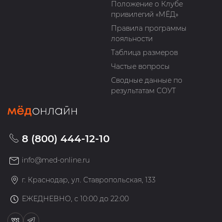
Положение о Клубе
привилегий «МЁД»
Правила программы
лояльности
Таблица размеров
Частые вопросы
Сводные данные по
результатам СОУТ
8 (800) 444-12-10
info@med-online.ru
г. Краснодар, ул. Ставропольская, 133
ЕЖЕДНЕВНО, с 10:00 до 22:00