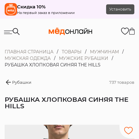
Скидка 10%
Установить
На первый заказ в приложении
ГЛАВНАЯ СТРАНИЦА
ТОВАРЫ
МУЖЧИНАМ
МУЖСКАЯ ОДЕЖДА
МУЖСКИЕ РУБАШКИ
РУБАШКА ХЛОПКОВАЯ СИНЯЯ THE HILLS
Рубашки
737 товаров
РУБАШКА ХЛОПКОВАЯ СИНЯЯ THE
HILLS