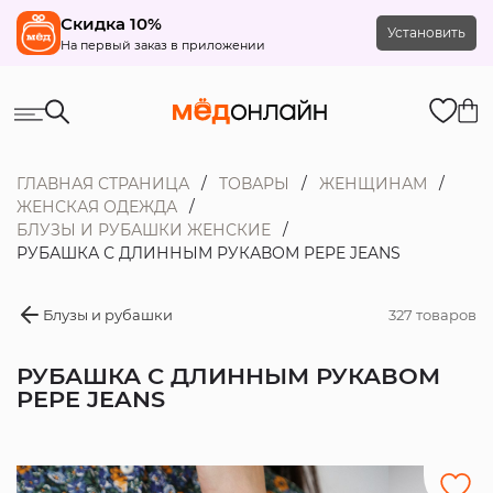
Скидка 10%
Установить
На первый заказ в приложении
ГЛАВНАЯ СТРАНИЦА
ТОВАРЫ
ЖЕНЩИНАМ
ЖЕНСКАЯ ОДЕЖДА
БЛУЗЫ И РУБАШКИ ЖЕНСКИЕ
РУБАШКА С ДЛИННЫМ РУКАВОМ PEPE JEANS
Блузы и рубашки
327 товаров
РУБАШКА С ДЛИННЫМ РУКАВОМ
PEPE JEANS