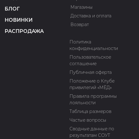
Магазины
БЛОГ
Доставка и оплата
НОВИНКИ
Возврат
РАСПРОДАЖА
Политика
конфиденциальности
Пользовательское
соглашение
Публичная оферта
Положение о Клубе
привилегий «МЁД»
Правила программы
лояльности
Таблица размеров
Частые вопросы
Сводные данные по
результатам СОУТ