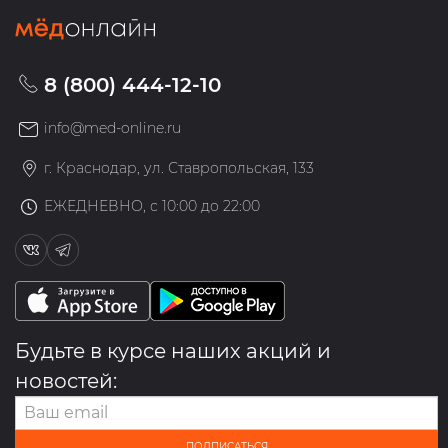
8 (800) 444-12-10
info@med-online.ru
г. Краснодар, ул. Ставропольская, 133
ЕЖЕДНЕВНО, с 10:00 до 22:00
Будьте в курсе наших акций и
новостей:
ПОДПИСАТЬСЯ