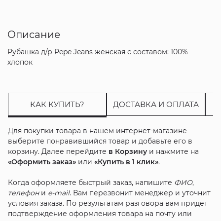
Описание
Рубашка д/р Pepe Jeans женская с составом: 100%
хлопок
КАК КУПИТЬ?
ДОСТАВКА И ОПЛАТА
Для покупки товара в нашем интернет-магазине
выберите понравившийся товар и добавьте его в
корзину. Далее перейдите
в Корзину
и нажмите на
«Оформить заказ»
или
«Купить в 1 клик»
.
Когда оформляете быстрый заказ, напишите
ФИО
,
телефон
и
e-mail
. Вам перезвонит менеджер и уточнит
условия заказа. По результатам разговора вам придет
подтверждение оформления товара на почту или