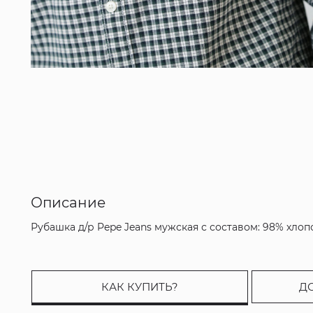
Описание
Рубашка д/р Pepe Jeans мужская с составом: 98% хлоп
КАК КУПИТЬ?
Д