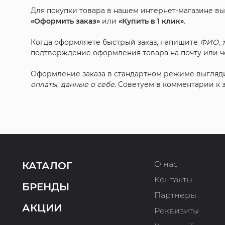
Для покупки товара в нашем интернет-магазине в
«Оформить заказ»
или
«Купить в 1 клик»
.
Когда оформляете быстрый заказ, напишите
ФИО
,
подтверждение оформления товара на почту или че
Оформление заказа в стандартном режиме выгляд
оплаты
,
данные о себе
. Советуем в комментарии к
О нас
КАТАЛОГ
Контакты
БРЕНДЫ
Партнеры
АКЦИИ
Реквизиты