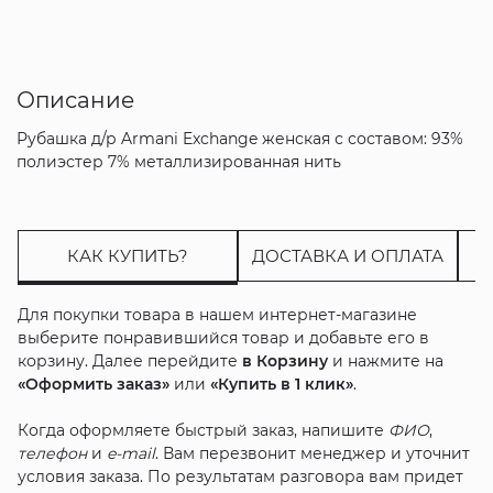
Описание
Рубашка д/р Armani Exchange женская с составом: 93%
полиэстер 7% металлизированная нить
КАК КУПИТЬ?
ДОСТАВКА И ОПЛАТА
Для покупки товара в нашем интернет-магазине
выберите понравившийся товар и добавьте его в
корзину. Далее перейдите
в Корзину
и нажмите на
«Оформить заказ»
или
«Купить в 1 клик»
.
Когда оформляете быстрый заказ, напишите
ФИО
,
телефон
и
e-mail
. Вам перезвонит менеджер и уточнит
условия заказа. По результатам разговора вам придет