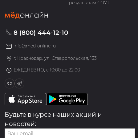
результатам СОУТ
8 (800) 444-12-10
info@med-online.ru
г. Краснодар, ул. Ставропольская, 133
ЕЖЕДНЕВНО, с 10:00 до 22:00
Будьте в курсе наших акций и
новостей: