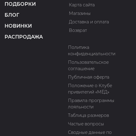
ПОДБОРКИ
Карта сайта
Магазины
БЛОГ
Доставка и оплата
НОВИНКИ
Возврат
РАСПРОДАЖА
Политика
конфиденциальности
Пользовательское
соглашение
Публичная оферта
Положение о Клубе
привилегий «МЁД»
Правила программы
лояльности
Таблица размеров
Частые вопросы
Сводные данные по