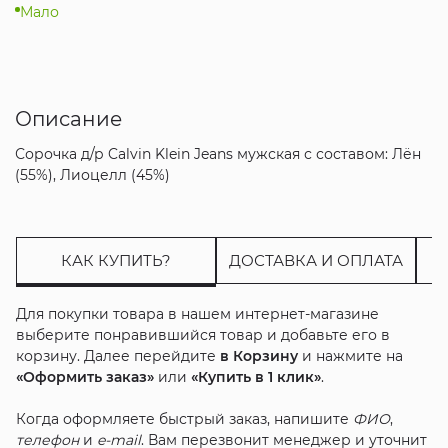
Мало
Описание
Сорочка д/р Calvin Klein Jeans мужская с составом: Лён
(55%), Лиоцелл (45%)
КАК КУПИТЬ?
ДОСТАВКА И ОПЛАТА
Для покупки товара в нашем интернет-магазине
выберите понравившийся товар и добавьте его в
корзину. Далее перейдите
в Корзину
и нажмите на
«Оформить заказ»
или
«Купить в 1 клик»
.
Когда оформляете быстрый заказ, напишите
ФИО
,
телефон
и
e-mail
. Вам перезвонит менеджер и уточнит