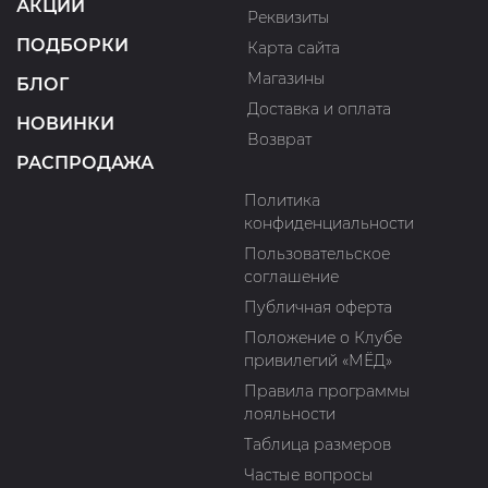
АКЦИИ
Реквизиты
ПОДБОРКИ
Карта сайта
Магазины
БЛОГ
Доставка и оплата
НОВИНКИ
Возврат
РАСПРОДАЖА
Политика
конфиденциальности
Пользовательское
соглашение
Публичная оферта
Положение о Клубе
привилегий «МЁД»
Правила программы
лояльности
Таблица размеров
Частые вопросы