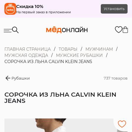
Скидка 10%
Установить
На первый заказ в приложении
ГЛАВНАЯ СТРАНИЦА
ТОВАРЫ
МУЖЧИНАМ
МУЖСКАЯ ОДЕЖДА
МУЖСКИЕ РУБАШКИ
СОРОЧКА ИЗ ЛЬНА CALVIN KLEIN JEANS
Рубашки
737 товаров
СОРОЧКА ИЗ ЛЬНА CALVIN KLEIN
JEANS