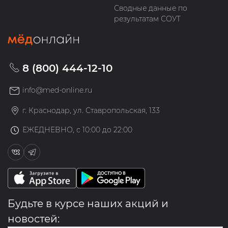
Сводные данные по
результатам СОУТ
8 (800) 444-12-10
info@med-online.ru
г. Краснодар, ул. Ставропольская, 133
ЕЖЕДНЕВНО, с 10:00 до 22:00
Будьте в курсе наших акций и
новостей: