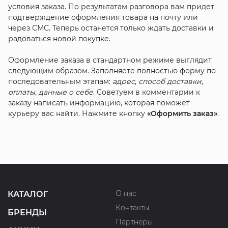
условия заказа. По результатам разговора вам придет
подтверждение оформления товара на почту или
через СМС. Теперь останется только ждать доставки и
радоваться новой покупке.
Оформление заказа в стандартном режиме выглядит
следующим образом. Заполняете полностью форму по
последовательным этапам:
адрес
,
способ доставки
,
оплаты
,
данные о себе
. Советуем в комментарии к
заказу написать информацию, которая поможет
курьеру вас найти. Нажмите кнопку
«Оформить заказ»
.
О нас
КАТАЛОГ
Контакты
БРЕНДЫ
Партнеры