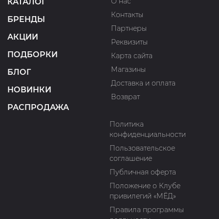
О нас
КАТАЛОГ
Контакты
БРЕНДЫ
Партнеры
АКЦИИ
Реквизиты
ПОДБОРКИ
Карта сайта
Магазины
БЛОГ
Доставка и оплата
НОВИНКИ
Возврат
РАСПРОДАЖА
Политика
конфиденциальности
Пользовательское
соглашение
Публичная оферта
Положение о Клубе
привилегий «МЁД»
Правила программы