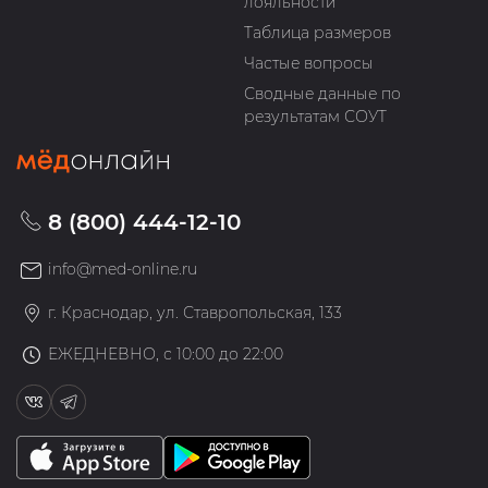
лояльности
Таблица размеров
Частые вопросы
Сводные данные по
результатам СОУТ
8 (800) 444-12-10
info@med-online.ru
г. Краснодар, ул. Ставропольская, 133
ЕЖЕДНЕВНО, с 10:00 до 22:00