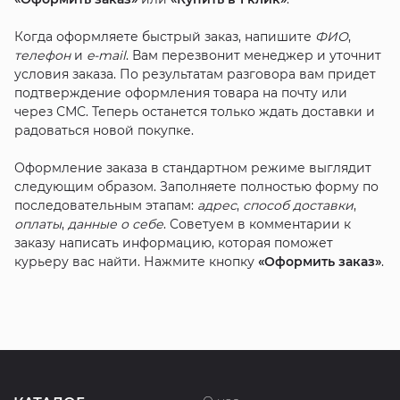
Когда оформляете быстрый заказ, напишите
ФИО
,
телефон
и
e-mail
. Вам перезвонит менеджер и уточнит
условия заказа. По результатам разговора вам придет
подтверждение оформления товара на почту или
через СМС. Теперь останется только ждать доставки и
радоваться новой покупке.
Оформление заказа в стандартном режиме выглядит
следующим образом. Заполняете полностью форму по
последовательным этапам:
адрес
,
способ доставки
,
оплаты
,
данные о себе
. Советуем в комментарии к
заказу написать информацию, которая поможет
курьеру вас найти. Нажмите кнопку
«Оформить заказ»
.