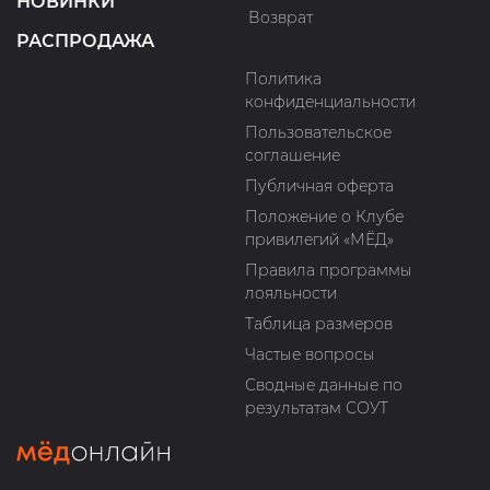
НОВИНКИ
Возврат
РАСПРОДАЖА
Политика
конфиденциальности
Пользовательское
соглашение
Публичная оферта
Положение о Клубе
привилегий «МЁД»
Правила программы
лояльности
Таблица размеров
Частые вопросы
Сводные данные по
результатам СОУТ