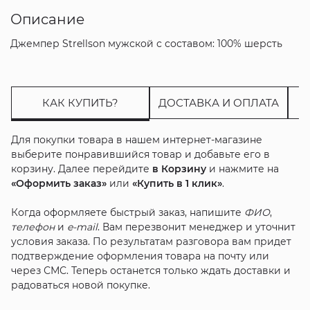
Описание
Джемпер Strellson мужской с составом: 100% шерсть
КАК КУПИТЬ?
ДОСТАВКА И ОПЛАТА
Для покупки товара в нашем интернет-магазине
выберите понравившийся товар и добавьте его в
корзину. Далее перейдите
в Корзину
и нажмите на
«Оформить заказ»
или
«Купить в 1 клик»
.
Когда оформляете быстрый заказ, напишите
ФИО
,
телефон
и
e-mail
. Вам перезвонит менеджер и уточнит
условия заказа. По результатам разговора вам придет
подтверждение оформления товара на почту или
через СМС. Теперь останется только ждать доставки и
радоваться новой покупке.