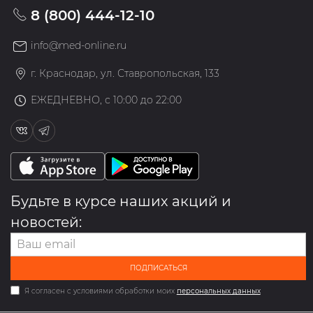
8 (800) 444-12-10
info@med-online.ru
г. Краснодар, ул. Ставропольская, 133
ЕЖЕДНЕВНО, с 10:00 до 22:00
Будьте в курсе наших акций и
новостей:
ПОДПИСАТЬСЯ
Я согласен с условиями обработки моих
персональных данных