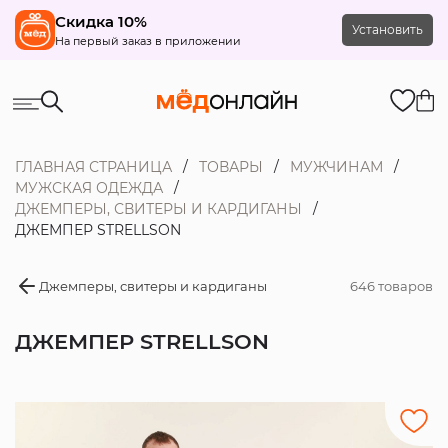
Скидка 10%
Установить
На первый заказ в приложении
ГЛАВНАЯ СТРАНИЦА
ТОВАРЫ
МУЖЧИНАМ
МУЖСКАЯ ОДЕЖДА
ДЖЕМПЕРЫ, СВИТЕРЫ И КАРДИГАНЫ
ДЖЕМПЕР STRELLSON
Джемперы, свитеры и кардиганы
646 товаров
ДЖЕМПЕР STRELLSON