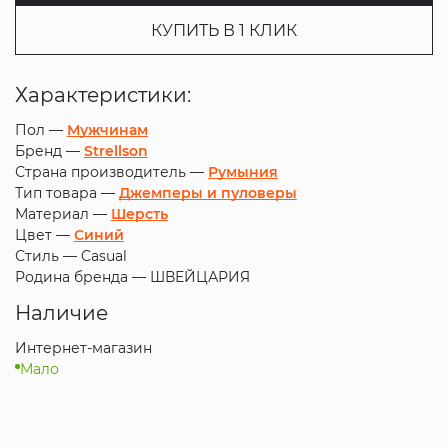
КУПИТЬ В 1 КЛИК
Характеристики:
Пол —
Мужчинам
Бренд —
Strellson
Страна производитель —
Румыния
Тип товара —
Джемперы и пуловеры
Материал —
Шерсть
Цвет —
Синий
Стиль —
Casual
Родина бренда —
ШВЕЙЦАРИЯ
Наличие
Интернет-магазин
Мало