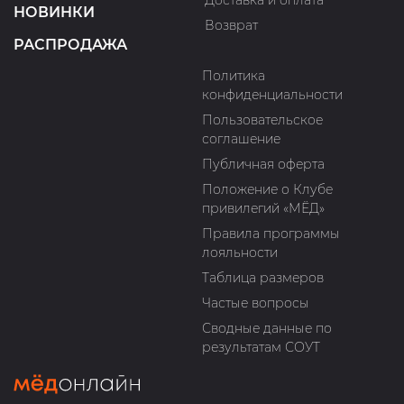
Доставка и оплата
НОВИНКИ
Возврат
РАСПРОДАЖА
Политика
конфиденциальности
Пользовательское
соглашение
Публичная оферта
Положение о Клубе
привилегий «МЁД»
Правила программы
лояльности
Таблица размеров
Частые вопросы
Сводные данные по
результатам СОУТ