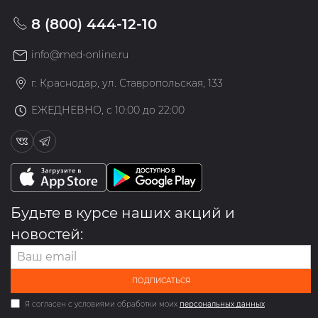
8 (800) 444-12-10
info@med-online.ru
г. Краснодар, ул. Ставропольская, 133
ЕЖЕДНЕВНО, с 10:00 до 22:00
Будьте в курсе наших акций и
новостей:
ПОДПИСАТЬСЯ
Я согласен с условиями обработки моих
персональных данных