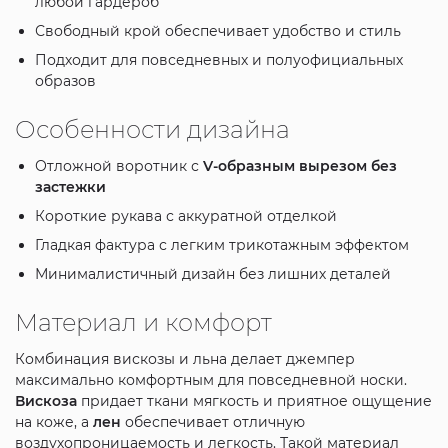
любой гардероб
Свободный крой обеспечивает удобство и стиль
Подходит для повседневных и полуофициальных
образов
Особенности дизайна
Отложной воротник с
V-образным вырезом без
застежки
Короткие рукава с аккуратной отделкой
Гладкая фактура с легким трикотажным эффектом
Минималистичный дизайн без лишних деталей
Материал и комфорт
Комбинация вискозы и льна делает джемпер
максимально комфортным для повседневной носки.
Вискоза
придает ткани мягкость и приятное ощущение
на коже, а
лен
обеспечивает отличную
воздухопроницаемость и легкость. Такой материал