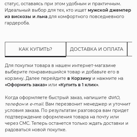
статус, оставаясь при этом удобным и практичным.
Идеальный выбор для тех, кто ищет
мужской джемпер
из вискозы и льна
для комфортного повседневного
гардероба.
КАК КУПИТЬ?
ДОСТАВКА И ОПЛАТА
Для покупки товара в нашем интернет-магазине
выберите понравившийся товар и добавьте его в
корзину. Далее перейдите
в Корзину
и нажмите на
«Оформить заказ»
или
«Купить в 1 клик»
.
Когда оформляете быстрый заказ, напишите
ФИО
,
телефон
и
e-mail
. Вам перезвонит менеджер и уточнит
условия заказа. По результатам разговора вам придет
подтверждение оформления товара на почту или
через СМС. Теперь останется только ждать доставки и
радоваться новой покупке.