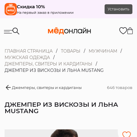
Скидка 10%
Установить
На первый заказ в приложении
ГЛАВНАЯ СТРАНИЦА
ТОВАРЫ
МУЖЧИНАМ
МУЖСКАЯ ОДЕЖДА
ДЖЕМПЕРЫ, СВИТЕРЫ И КАРДИГАНЫ
ДЖЕМПЕР ИЗ ВИСКОЗЫ И ЛЬНА MUSTANG
Джемперы, свитеры и кардиганы
646 товаров
ДЖЕМПЕР ИЗ ВИСКОЗЫ И ЛЬНА
MUSTANG