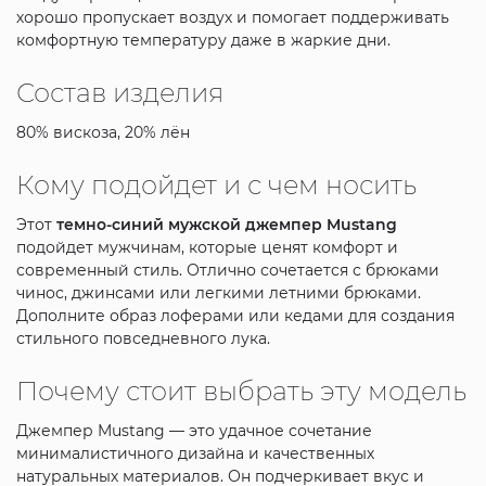
хорошо пропускает воздух и помогает поддерживать
комфортную температуру даже в жаркие дни.
Состав изделия
80% вискоза, 20% лён
Кому подойдет и с чем носить
Этот
темно-синий мужской джемпер Mustang
подойдет мужчинам, которые ценят комфорт и
современный стиль. Отлично сочетается с брюками
чинос, джинсами или легкими летними брюками.
Дополните образ лоферами или кедами для создания
стильного повседневного лука.
Почему стоит выбрать эту модель
Джемпер Mustang — это удачное сочетание
минималистичного дизайна и качественных
натуральных материалов. Он подчеркивает вкус и