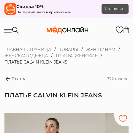
Скидка 10%
Установить
На первый заказ в приложении
ГЛАВНАЯ СТРАНИЦА
ТОВАРЫ
ЖЕНЩИНАМ
ЖЕНСКАЯ ОДЕЖДА
ПЛАТЬЯ ЖЕНСКИЕ
ПЛАТЬЕ CALVIN KLEIN JEANS
Платья
772 товара
ПЛАТЬЕ CALVIN KLEIN JEANS