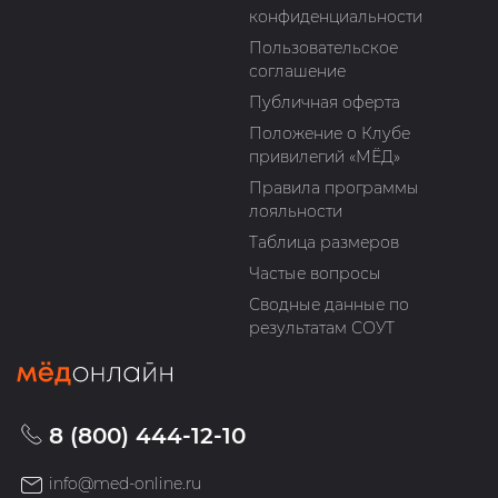
конфиденциальности
Пользовательское
соглашение
Публичная оферта
Положение о Клубе
привилегий «МЁД»
Правила программы
лояльности
Таблица размеров
Частые вопросы
Сводные данные по
результатам СОУТ
8 (800) 444-12-10
info@med-online.ru