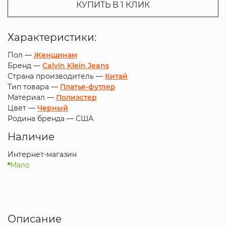
КУПИТЬ В 1 КЛИК
Характеристики:
Пол —
Женщинам
Бренд —
Calvin Klein Jeans
Страна производитель —
Китай
Тип товара —
Платья-футляр
Материал —
Полиэстер
Цвет —
Черный
Родина бренда —
США
Наличие
Интернет-магазин
Мало
Описание