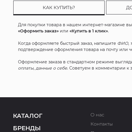
КАК КУПИТЬ?
Д
Для покупки товара в нашем интернет-магазине в
«Оформить заказ»
или
«Купить в 1 клик»
.
Когда оформляете быстрый заказ, напишите
ФИО
,
подтверждение оформления товара на почту или че
Оформление заказа в стандартном режиме выгляд
оплаты
,
данные о себе
. Советуем в комментарии к
О нас
КАТАЛОГ
Контакты
БРЕНДЫ