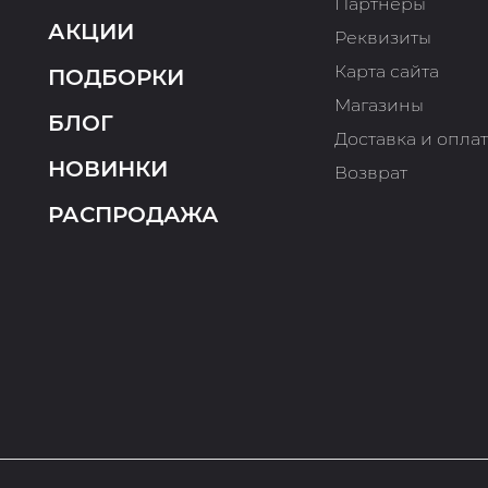
Партнеры
АКЦИИ
Реквизиты
Карта сайта
ПОДБОРКИ
Магазины
БЛОГ
Доставка и опла
НОВИНКИ
Возврат
РАСПРОДАЖА