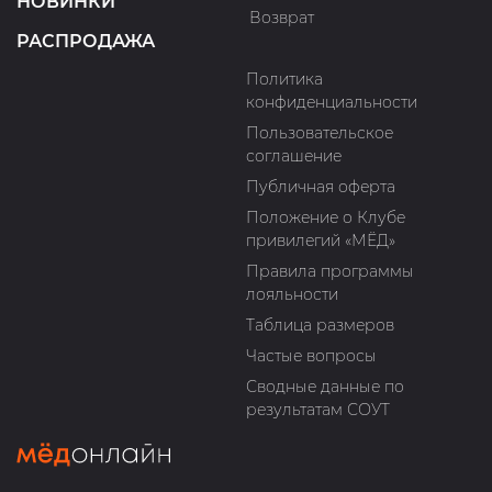
НОВИНКИ
Возврат
РАСПРОДАЖА
Политика
конфиденциальности
Пользовательское
соглашение
Публичная оферта
Положение о Клубе
привилегий «МЁД»
Правила программы
лояльности
Таблица размеров
Частые вопросы
Сводные данные по
результатам СОУТ