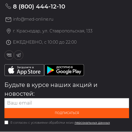
8 (800) 444-12-10
info@med-online.ru
г. Краснодар, ул. Ставропольская, 133
ЕЖЕДНЕВНО, с 10:00 до 22:00
Будьте в курсе наших акций и
новостей:
ПОДПИСАТЬСЯ
Я согласен с условиями обработки моих
персональных данных