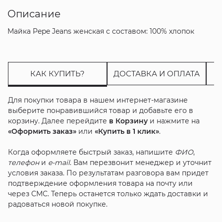
Описание
Майка Pepe Jeans женская с составом: 100% хлопок
КАК КУПИТЬ?
ДОСТАВКА И ОПЛАТА
Для покупки товара в нашем интернет-магазине
выберите понравившийся товар и добавьте его в
корзину. Далее перейдите
в Корзину
и нажмите на
«Оформить заказ»
или
«Купить в 1 клик»
.
Когда оформляете быстрый заказ, напишите
ФИО
,
телефон
и
e-mail
. Вам перезвонит менеджер и уточнит
условия заказа. По результатам разговора вам придет
подтверждение оформления товара на почту или
через СМС. Теперь останется только ждать доставки и
радоваться новой покупке.