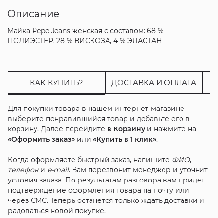
Описание
Майка Pepe Jeans женская с составом: 68 %
ПОЛИЭСТЕР, 28 % ВИСКОЗА, 4 % ЭЛАСТАН
КАК КУПИТЬ?
ДОСТАВКА И ОПЛАТА
Для покупки товара в нашем интернет-магазине
выберите понравившийся товар и добавьте его в
корзину. Далее перейдите
в Корзину
и нажмите на
«Оформить заказ»
или
«Купить в 1 клик»
.
Когда оформляете быстрый заказ, напишите
ФИО
,
телефон
и
e-mail
. Вам перезвонит менеджер и уточнит
условия заказа. По результатам разговора вам придет
подтверждение оформления товара на почту или
через СМС. Теперь останется только ждать доставки и
радоваться новой покупке.