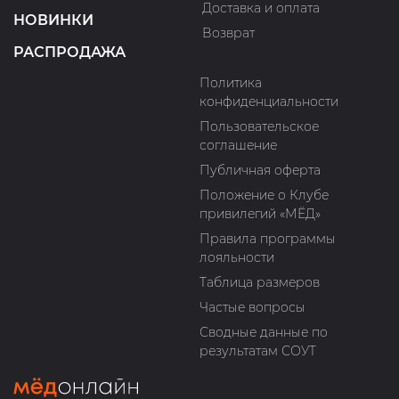
Доставка и оплата
НОВИНКИ
Возврат
РАСПРОДАЖА
Политика
конфиденциальности
Пользовательское
соглашение
Публичная оферта
Положение о Клубе
привилегий «МЁД»
Правила программы
лояльности
Таблица размеров
Частые вопросы
Сводные данные по
результатам СОУТ