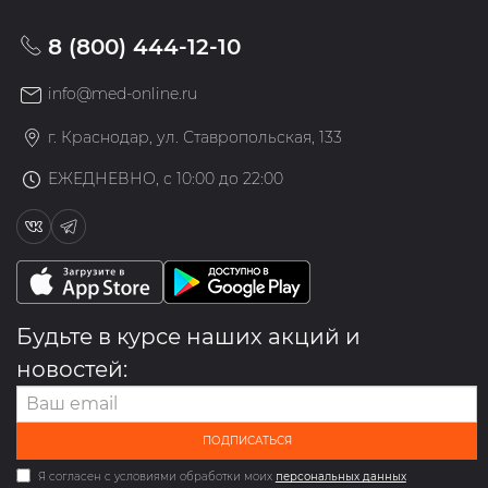
8 (800) 444-12-10
info@med-online.ru
г. Краснодар, ул. Ставропольская, 133
ЕЖЕДНЕВНО, с 10:00 до 22:00
Будьте в курсе наших акций и
новостей:
ПОДПИСАТЬСЯ
Я согласен с условиями обработки моих
персональных данных