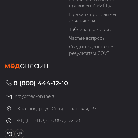
привилегий «МЁД»
Правила программы
лояльности
Таблица размеров
Частые вопросы
Сводные данные по
результатам СОУТ
8 (800) 444-12-10
info@med-online.ru
г. Краснодар, ул. Ставропольская, 133
ЕЖЕДНЕВНО, с 10:00 до 22:00