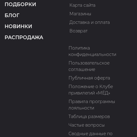
ПОДБОРКИ
Карта сайта
Магазины
БЛОГ
Доставка и оплата
НОВИНКИ
Возврат
РАСПРОДАЖА
Политика
конфиденциальности
Пользовательское
соглашение
Публичная оферта
Положение о Клубе
привилегий «МЁД»
Правила программы
лояльности
Таблица размеров
Частые вопросы
Сводные данные по