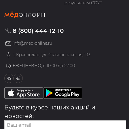
результатам СОУТ
8 (800) 444-12-10
info@med-online.ru
г. Краснодар, ул. Ставропольская, 133
ЕЖЕДНЕВНО, с 10:00 до 22:00
Будьте в курсе наших акций и
новостей: