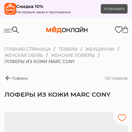
Скидка 10%
Установить
На первый заказ в приложении
ГЛАВНАЯ СТРАНИЦА
ТОВАРЫ
ЖЕНЩИНАМ
ЖЕНСКАЯ ОБУВЬ
ЖЕНСКИЕ ЛОФЕРЫ
ЛОФЕРЫ ИЗ КОЖИ MARC CONY
Лоферы
125 товаров
ЛОФЕРЫ ИЗ КОЖИ MARC CONY