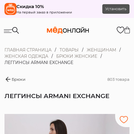
Скидка 10%
Установить
На первый заказ в приложении
ГЛАВНАЯ СТРАНИЦА
ТОВАРЫ
ЖЕНЩИНАМ
ЖЕНСКАЯ ОДЕЖДА
БРЮКИ ЖЕНСКИЕ
ЛЕГГИНСЫ ARMANI EXCHANGE
Брюки
803 товара
ЛЕГГИНСЫ ARMANI EXCHANGE