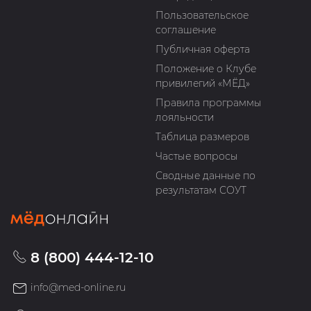
Пользовательское
соглашение
Публичная оферта
Положение о Клубе
привилегий «МЁД»
Правила программы
лояльности
Таблица размеров
Частые вопросы
Сводные данные по
результатам СОУТ
8 (800) 444-12-10
info@med-online.ru