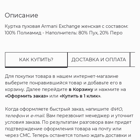
Описание
Куртка пуховая Armani Exchange женская с составом:
100% Полиамид - Наполнитель: 80% Пух, 20% Перо
КАК КУПИТЬ?
ДОСТАВКА И ОПЛАТА
Для покупки товара в нашем интернет-магазине
выберите понравившийся товар и добавьте его в
корзину. Далее перейдите
в Корзину
и нажмите на
«Оформить заказ»
или
«Купить в 1 клик»
.
Когда оформляете быстрый заказ, напишите
ФИО
,
телефон
и
e-mail
. Вам перезвонит менеджер и уточнит
условия заказа. По результатам разговора вам придет
подтверждение оформления товара на почту или
через СМС. Теперь останется только ждать доставки и