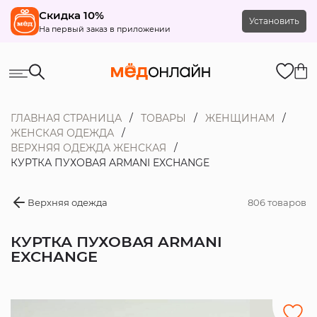
Скидка 10%
Установить
На первый заказ в приложении
ГЛАВНАЯ СТРАНИЦА
ТОВАРЫ
ЖЕНЩИНАМ
ЖЕНСКАЯ ОДЕЖДА
ВЕРХНЯЯ ОДЕЖДА ЖЕНСКАЯ
КУРТКА ПУХОВАЯ ARMANI EXCHANGE
Верхняя одежда
806 товаров
КУРТКА ПУХОВАЯ ARMANI
EXCHANGE