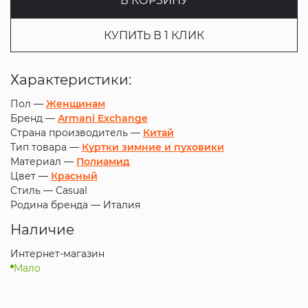
В КОРЗИНУ
КУПИТЬ В 1 КЛИК
Характеристики:
Пол —
Женщинам
Бренд —
Armani Exchange
Страна производитель —
Китай
Тип товара —
Куртки зимние и пуховики
Материал —
Полиамид
Цвет —
Красный
Стиль —
Casual
Родина бренда —
Италия
Наличие
Интернет-магазин
Мало