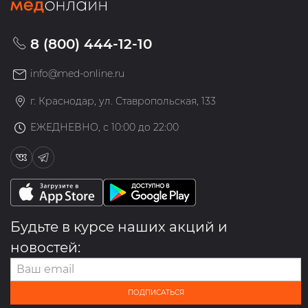
8 (800) 444-12-10
info@med-online.ru
г. Краснодар, ул. Ставропольская, 133
ЕЖЕДНЕВНО, с 10:00 до 22:00
Будьте в курсе наших акций и
новостей:
ПОДПИСАТЬСЯ