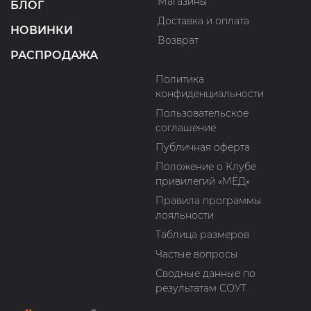
Магазины
БЛОГ
Доставка и оплата
НОВИНКИ
Возврат
РАСПРОДАЖА
Политика
конфиденциальности
Пользовательское
соглашение
Публичная оферта
Положение о Клубе
привилегий «МЁД»
Правила программы
лояльности
Таблица размеров
Частые вопросы
Сводные данные по
результатам СОУТ