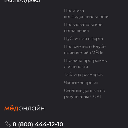
РАСПРОДАЖА
Политика
конфиденциальности
Пользовательское
соглашение
Публичная оферта
Положение о Клубе
привилегий «МЁД»
Правила программы
лояльности
Таблица размеров
Частые вопросы
Сводные данные по
результатам СОУТ
8 (800) 444-12-10