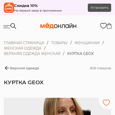
Скидка 10%
Установить
На первый заказ в приложении
ГЛАВНАЯ СТРАНИЦА
ТОВАРЫ
ЖЕНЩИНАМ
ЖЕНСКАЯ ОДЕЖДА
ВЕРХНЯЯ ОДЕЖДА ЖЕНСКАЯ
КУРТКА GEOX
Верхняя одежда
806 товаров
КУРТКА GEOX