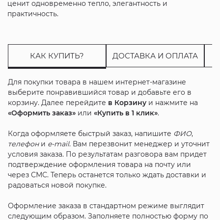
ценит одновременно тепло, элегантность и
практичность.
КАК КУПИТЬ?
ДОСТАВКА И ОПЛАТА
Для покупки товара в нашем интернет-магазине
выберите понравившийся товар и добавьте его в
корзину. Далее перейдите
в Корзину
и нажмите на
«Оформить заказ»
или
«Купить в 1 клик»
.
Когда оформляете быстрый заказ, напишите
ФИО
,
телефон
и
e-mail
. Вам перезвонит менеджер и уточнит
условия заказа. По результатам разговора вам придет
подтверждение оформления товара на почту или
через СМС. Теперь останется только ждать доставки и
радоваться новой покупке.
Оформление заказа в стандартном режиме выглядит
следующим образом. Заполняете полностью форму по